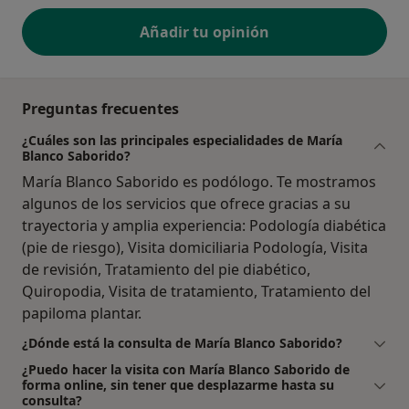
Añadir tu opinión
Preguntas frecuentes
¿Cuáles son las principales especialidades de María
Blanco Saborido?
María Blanco Saborido es podólogo. Te mostramos
algunos de los servicios que ofrece gracias a su
trayectoria y amplia experiencia: Podología diabética
(pie de riesgo), Visita domiciliaria Podología, Visita
de revisión, Tratamiento del pie diabético,
Quiropodia, Visita de tratamiento, Tratamiento del
papiloma plantar.
¿Dónde está la consulta de María Blanco Saborido?
¿Puedo hacer la visita con María Blanco Saborido de
forma online, sin tener que desplazarme hasta su
consulta?