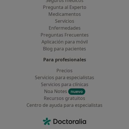
Seguros médicos
Pregunta al Experto
Medicamentos
Servicios
Enfermedades
Preguntas Frecuentes
Aplicación para móvil
Blog para pacientes
Para profesionales
Precios
Servicios para especialistas
Servicios para clínicas
Noa Notes
nuevo
Recursos gratuitos
Centro de ayuda para especialistas
Contacto
Doctoralia - Página de inicio