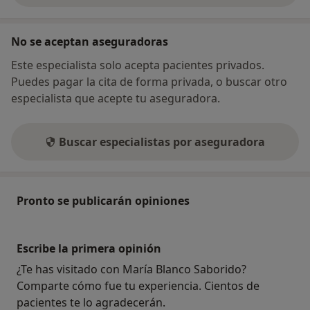
No se aceptan aseguradoras
Este especialista solo acepta pacientes privados.
Puedes pagar la cita de forma privada, o buscar otro
especialista que acepte tu aseguradora.
Buscar especialistas por aseguradora
Pronto se publicarán opiniones
Escribe la primera opinión
¿Te has visitado con María Blanco Saborido?
Comparte cómo fue tu experiencia. Cientos de
pacientes te lo agradecerán.