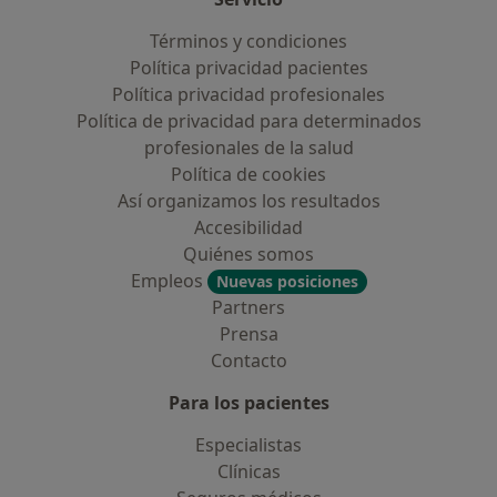
Términos y condiciones
Política privacidad pacientes
Política privacidad profesionales
Política de privacidad para determinados
profesionales de la salud
Política de cookies
Así organizamos los resultados
Accesibilidad
Quiénes somos
Empleos
Nuevas posiciones
Partners
Prensa
Contacto
Para los pacientes
Especialistas
Clínicas