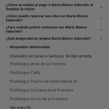
¿Cómo se realiza el pago a María Blanco Saborido al
finalizar la visita?
¿Cómo puedo reservar una cita con María Blanco
Saborido?
¿Para cuándo podría visitarme con María Blanco
Saborido?
¿Qué aseguradoras acepta María Blanco Saborido?
Búsquedas relacionadas
Ciudades cercanas a Sanlucar de Barrameda
Podólogos Jerez de la Frontera
Podólogos Cádiz
Podólogos Puerto de Santa Maria, El
Podólogos Chiclana de la Frontera
Podólogos Arcos de la Frontera
Ver más (5)