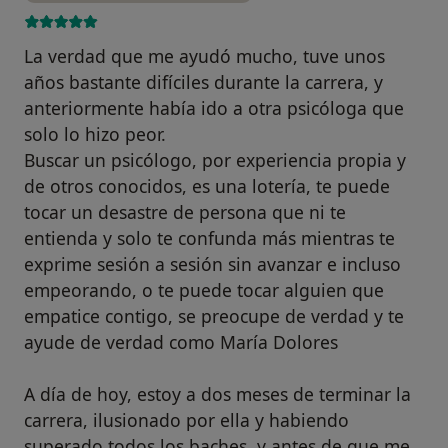
La verdad que me ayudó mucho, tuve unos
años bastante difíciles durante la carrera, y
anteriormente había ido a otra psicóloga que
solo lo hizo peor.
Buscar un psicólogo, por experiencia propia y
de otros conocidos, es una lotería, te puede
tocar un desastre de persona que ni te
entienda y solo te confunda más mientras te
exprime sesión a sesión sin avanzar e incluso
empeorando, o te puede tocar alguien que
empatice contigo, se preocupe de verdad y te
ayude de verdad como María Dolores
A día de hoy, estoy a dos meses de terminar la
carrera, ilusionado por ella y habiendo
superado todos los baches, y antes de que me