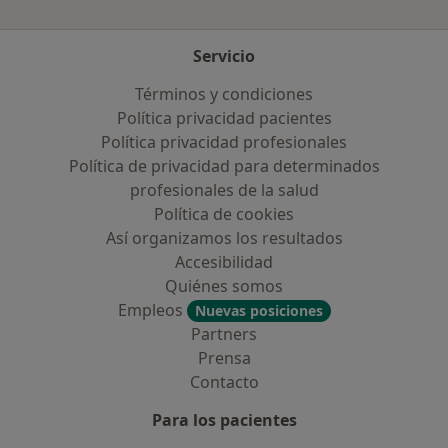
Servicio
Términos y condiciones
Política privacidad pacientes
Política privacidad profesionales
Política de privacidad para determinados
profesionales de la salud
Política de cookies
Así organizamos los resultados
Accesibilidad
Quiénes somos
Empleos
Nuevas posiciones
Partners
Prensa
Contacto
Para los pacientes