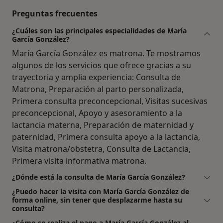
Preguntas frecuentes
¿Cuáles son las principales especialidades de María
García González?
María García González es matrona. Te mostramos
algunos de los servicios que ofrece gracias a su
trayectoria y amplia experiencia: Consulta de
Matrona, Preparación al parto personalizada,
Primera consulta preconcepcional, Visitas sucesivas
preconcepcional, Apoyo y asesoramiento a la
lactancia materna, Preparación de maternidad y
paternidad, Primera consulta apoyo a la lactancia,
Visita matrona/obstetra, Consulta de Lactancia,
Primera visita informativa matrona.
¿Dónde está la consulta de María García González?
¿Puedo hacer la visita con María García González de
forma online, sin tener que desplazarme hasta su
consulta?
¿Cómo se realiza el pago a María García González al