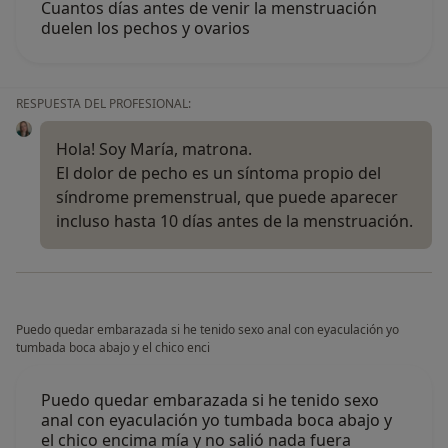
Cuantos días antes de venir la menstruación
duelen los pechos y ovarios
RESPUESTA DEL PROFESIONAL:
Hola! Soy María, matrona.
El dolor de pecho es un síntoma propio del
síndrome premenstrual, que puede aparecer
incluso hasta 10 días antes de la menstruación.
Puedo quedar embarazada si he tenido sexo anal con eyaculación yo
tumbada boca abajo y el chico enci
Puedo quedar embarazada si he tenido sexo
anal con eyaculación yo tumbada boca abajo y
el chico encima mía y no salió nada fuera