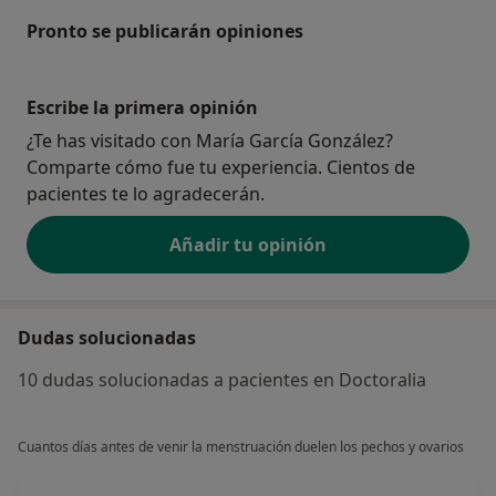
Pronto se publicarán opiniones
Escribe la primera opinión
¿Te has visitado con María García González?
Comparte cómo fue tu experiencia. Cientos de
pacientes te lo agradecerán.
Añadir tu opinión
Dudas solucionadas
10 dudas solucionadas a pacientes en Doctoralia
Cuantos días antes de venir la menstruación duelen los pechos y ovarios