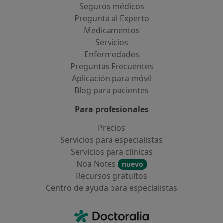
Seguros médicos
Pregunta al Experto
Medicamentos
Servicios
Enfermedades
Preguntas Frecuentes
Aplicación para móvil
Blog para pacientes
Para profesionales
Precios
Servicios para especialistas
Servicios para clínicas
Noa Notes
nuevo
Recursos gratuitos
Centro de ayuda para especialistas
Contacto
Doctoralia - Página de inicio