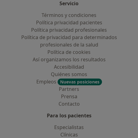
Servicio
Términos y condiciones
Política privacidad pacientes
Política privacidad profesionales
Política de privacidad para determinados
profesionales de la salud
Política de cookies
Así organizamos los resultados
Accesibilidad
Quiénes somos
Empleos
Nuevas posiciones
Partners
Prensa
Contacto
Para los pacientes
Especialistas
Clínicas