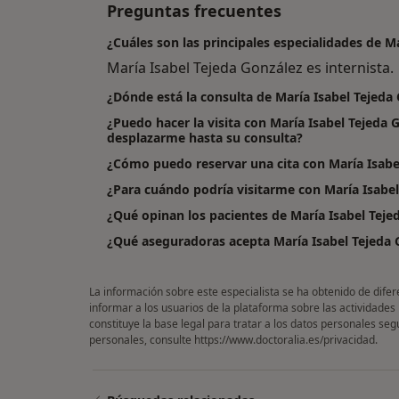
Preguntas frecuentes
¿Cuáles son las principales especialidades de M
María Isabel Tejeda González es internista.
¿Dónde está la consulta de María Isabel Tejeda
¿Puedo hacer la visita con María Isabel Tejeda 
desplazarme hasta su consulta?
¿Cómo puedo reservar una cita con María Isabe
¿Para cuándo podría visitarme con María Isabel
¿Qué opinan los pacientes de María Isabel Teje
¿Qué aseguradoras acepta María Isabel Tejeda 
La información sobre este especialista se ha obtenido de difer
informar a los usuarios de la plataforma sobre las actividades
constituye la base legal para tratar a los datos personales se
personales, consulte
https://www.doctoralia.es/privacidad
.