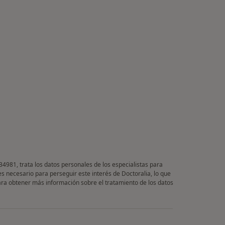
34981, trata los datos personales de los especialistas para
es necesario para perseguir este interés de Doctoralia, lo que
Para obtener más información sobre el tratamiento de los datos