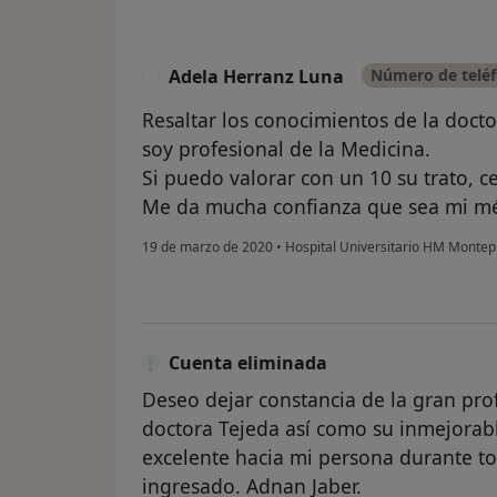
Adela Herranz Luna
Número de teléf
A
Resaltar los conocimientos de la doc
soy profesional de la Medicina.
Si puedo valorar con un 10 su trato, 
Me da mucha confianza que sea mi mé
19 de marzo de 2020
•
Hospital Universitario HM Montep
Cuenta eliminada
Deseo dejar constancia de la gran pro
doctora Tejeda así como su inmejorab
excelente hacia mi persona durante t
ingresado. Adnan Jaber.