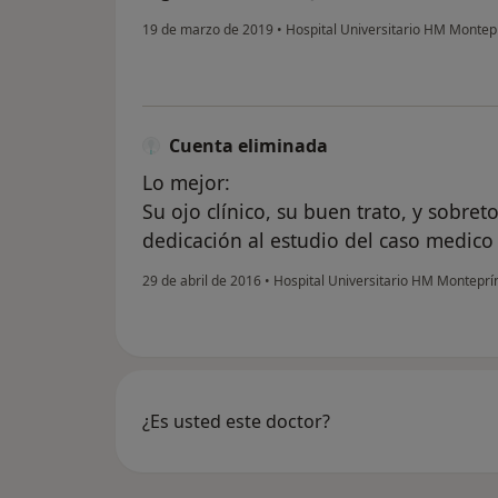
19 de marzo de 2019
•
Hospital Universitario HM Montep
Cuenta eliminada
Lo mejor:
Su ojo clínico, su buen trato, y sobre
dedicación al estudio del caso medico
29 de abril de 2016
•
Hospital Universitario HM Monteprí
¿Es usted este doctor?