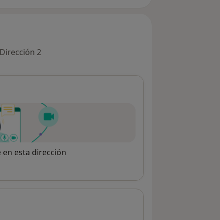
Dirección 2
e en esta dirección