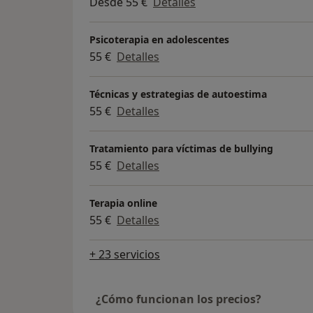
Desde 55 €
Detalles
Psicoterapia en adolescentes
55 €
Detalles
Técnicas y estrategias de autoestima
55 €
Detalles
Tratamiento para víctimas de bullying
55 €
Detalles
Terapia online
55 €
Detalles
+ 23 servicios
¿Cómo funcionan los precios?