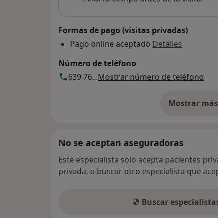
Formas de pago (visitas privadas)
Pago online aceptado
Detalles
Número de teléfono
639 76...
Mostrar número de teléfono
Mostrar más 
so
No se aceptan aseguradoras
Este especialista solo acepta pacientes pri
privada, o buscar otro especialista que ac
Buscar especialist