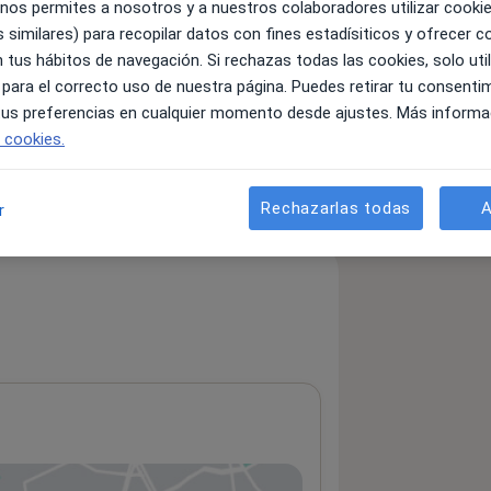
 nos permites a nosotros y a nuestros colaboradores utilizar cooki
 similares) para recopilar datos con fines estadísiticos y ofrecer 
 tus hábitos de navegación. Si rechazas todas las cookies, solo uti
 para el correcto uso de nuestra página. Puedes retirar tu consenti
 tus preferencias en cualquier momento desde ajustes. Más informa
e cookies.
Rechazarlas todas
A
r