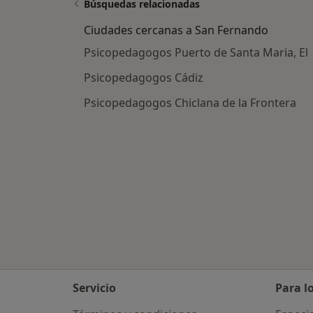
Búsquedas relacionadas
Ciudades cercanas a San Fernando
Psicopedagogos Puerto de Santa Maria, El
Psicopedagogos Cádiz
Psicopedagogos Chiclana de la Frontera
Servicio
Para l