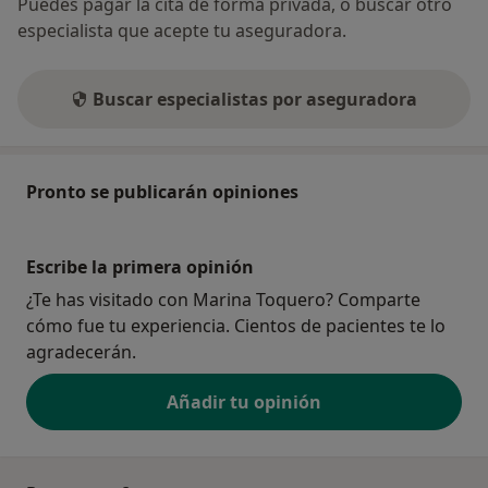
Puedes pagar la cita de forma privada, o buscar otro
especialista que acepte tu aseguradora.
Buscar especialistas por aseguradora
Pronto se publicarán opiniones
Escribe la primera opinión
¿Te has visitado con Marina Toquero? Comparte
cómo fue tu experiencia. Cientos de pacientes te lo
agradecerán.
Añadir tu opinión