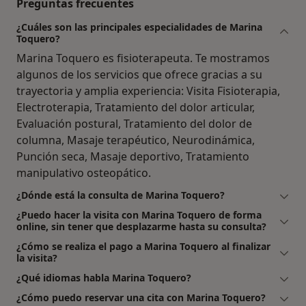
Preguntas frecuentes
¿Cuáles son las principales especialidades de Marina
Toquero?
Marina Toquero es fisioterapeuta. Te mostramos
algunos de los servicios que ofrece gracias a su
trayectoria y amplia experiencia: Visita Fisioterapia,
Electroterapia, Tratamiento del dolor articular,
Evaluación postural, Tratamiento del dolor de
columna, Masaje terapéutico, Neurodinámica,
Punción seca, Masaje deportivo, Tratamiento
manipulativo osteopático.
¿Dónde está la consulta de Marina Toquero?
¿Puedo hacer la visita con Marina Toquero de forma
online, sin tener que desplazarme hasta su consulta?
¿Cómo se realiza el pago a Marina Toquero al finalizar
la visita?
¿Qué idiomas habla Marina Toquero?
¿Cómo puedo reservar una cita con Marina Toquero?