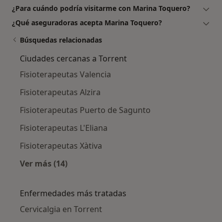
¿Para cuándo podría visitarme con Marina Toquero?
¿Qué aseguradoras acepta Marina Toquero?
Búsquedas relacionadas
Ciudades cercanas a Torrent
Fisioterapeutas Valencia
Fisioterapeutas Alzira
Fisioterapeutas Puerto de Sagunto
Fisioterapeutas L'Eliana
Fisioterapeutas Xàtiva
Ver más (14)
Más en esta categoría: Ciudades cercanas a T
Enfermedades más tratadas
Cervicalgia en Torrent