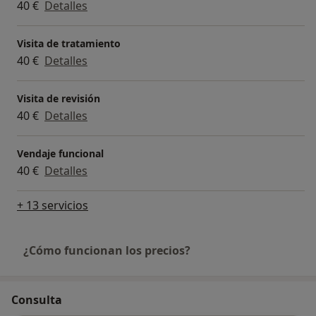
40 €
Detalles
Visita de tratamiento
40 €
Detalles
Visita de revisión
40 €
Detalles
Vendaje funcional
40 €
Detalles
+ 13 servicios
¿Cómo funcionan los precios?
Consulta