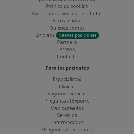
Política de cookies
Así organizamos los resultados
Accesibilidad
Quiénes somos
Empleos
Nuevas posiciones
Partners
Prensa
Contacto
Para los pacientes
Especialistas
Clínicas
Seguros médicos
Pregunta al Experto
Medicamentos
Servicios
Enfermedades
Preguntas Frecuentes