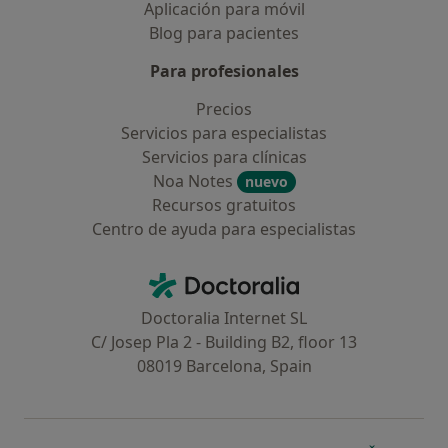
Aplicación para móvil
Blog para pacientes
Para profesionales
Precios
Servicios para especialistas
Servicios para clínicas
Noa Notes
nuevo
Recursos gratuitos
Centro de ayuda para especialistas
Contacto
Doctoralia - Página de inicio
Doctoralia Internet SL
C/ Josep Pla 2 - Building B2, floor 13
08019 Barcelona, Spain