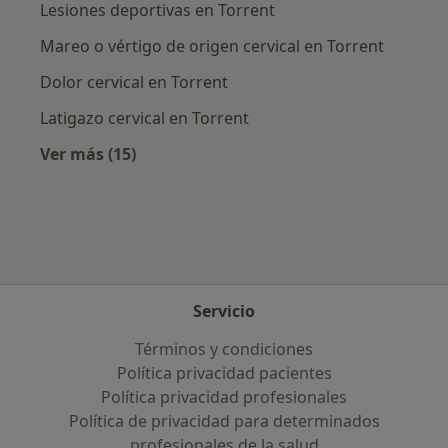
Lesiones deportivas en Torrent
Mareo o vértigo de origen cervical en Torrent
Dolor cervical en Torrent
Latigazo cervical en Torrent
Ver más (15)
Más en esta categoría: Enfermedades más tr
Servicio
Términos y condiciones
Política privacidad pacientes
Política privacidad profesionales
Política de privacidad para determinados
profesionales de la salud