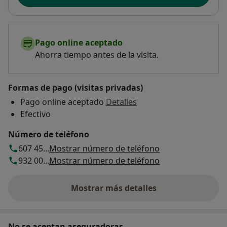
Pago online aceptado
Ahorra tiempo antes de la visita.
Formas de pago (visitas privadas)
Pago online aceptado
Detalles
Efectivo
Número de teléfono
607 45...
Mostrar número de teléfono
932 00...
Mostrar número de teléfono
Mostrar más detalles
sobre la dirección
No se aceptan aseguradoras