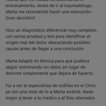
entrenamiento. Antes de ir al traumatólogo,
Marta me recomendó hacer una valoración -
Gran decisión!!
Hizo un diagnóstico diferencial muy completo,
con varias pruebas y test para identificar el
origen real del dolor, descartando posibles
causas antes de llegar a una conclusión
Marta Adaptò mi técnica para que pudiera
seguir entrenando sin dolor, en lugar de
decirme simplemente que dejara de hacerlo.
Fui a ver al especialista de rodillas en el Clinic
ya con una nota de lo q Marta analizò. Nada
mejor q tener a tu medico y al fisio alienados