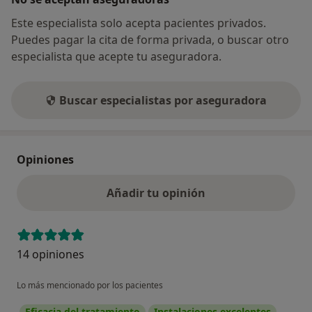
Este especialista solo acepta pacientes privados.
Puedes pagar la cita de forma privada, o buscar otro
especialista que acepte tu aseguradora.
Buscar especialistas por aseguradora
Opiniones
Añadir tu opinión
14 opiniones
Lo más mencionado por los pacientes
Eficacia del tratamiento
Instalaciones excelentes