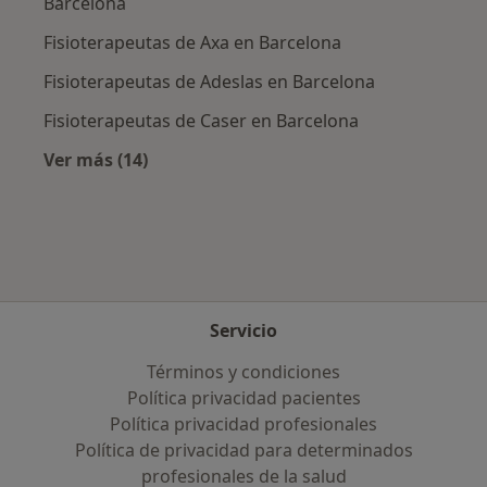
Barcelona
Fisioterapeutas de Axa en Barcelona
Fisioterapeutas de Adeslas en Barcelona
Fisioterapeutas de Caser en Barcelona
Ver más (14)
Más en esta categoría: Aseguradoras más po
Servicio
Términos y condiciones
Política privacidad pacientes
Política privacidad profesionales
Política de privacidad para determinados
profesionales de la salud