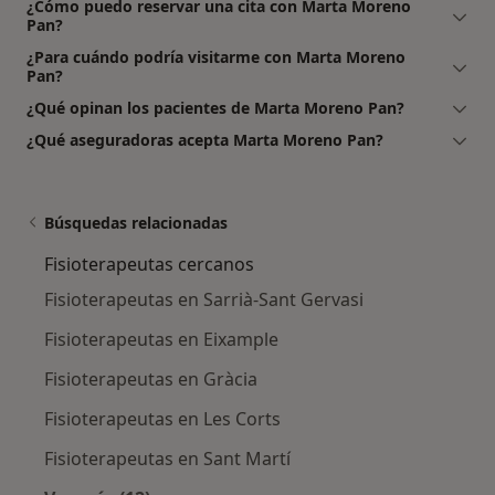
¿Cómo puedo reservar una cita con Marta Moreno
Pan?
¿Para cuándo podría visitarme con Marta Moreno
Pan?
¿Qué opinan los pacientes de Marta Moreno Pan?
¿Qué aseguradoras acepta Marta Moreno Pan?
Búsquedas relacionadas
Fisioterapeutas cercanos
Fisioterapeutas en Sarrià-Sant Gervasi
Fisioterapeutas en Eixample
Fisioterapeutas en Gràcia
Fisioterapeutas en Les Corts
Fisioterapeutas en Sant Martí