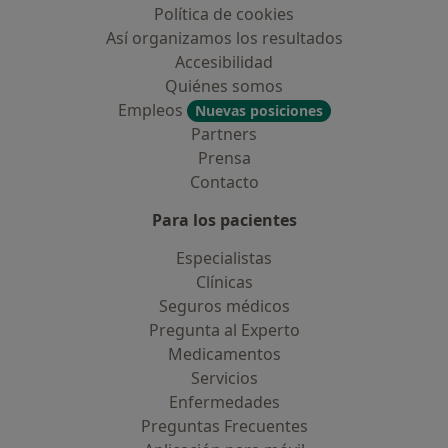
Política de cookies
Así organizamos los resultados
Accesibilidad
Quiénes somos
Empleos
Nuevas posiciones
Partners
Prensa
Contacto
Para los pacientes
Especialistas
Clínicas
Seguros médicos
Pregunta al Experto
Medicamentos
Servicios
Enfermedades
Preguntas Frecuentes