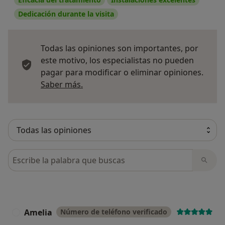
Dedicación durante la visita
Todas las opiniones son importantes, por
este motivo, los especialistas no pueden
pagar para modificar o eliminar opiniones.
Más información sobre opiniones
Saber más.
Busca en opiniones
Amelia
Número de teléfono verificado
A