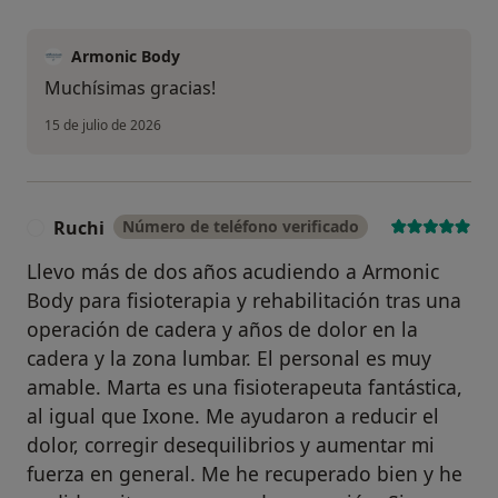
Armonic Body
Muchísimas gracias!
15 de julio de 2026
Ruchi
Número de teléfono verificado
R
Llevo más de dos años acudiendo a Armonic
Body para fisioterapia y rehabilitación tras una
operación de cadera y años de dolor en la
cadera y la zona lumbar. El personal es muy
amable. Marta es una fisioterapeuta fantástica,
al igual que Ixone. Me ayudaron a reducir el
dolor, corregir desequilibrios y aumentar mi
fuerza en general. Me he recuperado bien y he