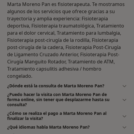
Marta Moreno Pan es fisioterapeuta. Te mostramos
algunos de los servicios que ofrece gracias a su
trayectoria y amplia experiencia: Fisioterapia
deportiva, Fisioterapia traumatológica, Tratamiento
para el dolor cervical, Tratamiento para lumbalgia,
Fisioterapia post-cirugía de la rodilla, Fisioterapia
post-cirugía de la cadera, Fisioterapia Post-Cirugía
de Ligamento Cruzado Anterior, Fisioterapia Post-
Cirugía Manguito Rotador, Tratamiento de ATM,
Tratamiento capsulitis adhesiva / hombro
congelado.
¿Dónde está la consulta de Marta Moreno Pan?
¿Puedo hacer la visita con Marta Moreno Pan de
forma online, sin tener que desplazarme hasta su
consulta?
¿Cómo se realiza el pago a Marta Moreno Pan al
finalizar la visita?
¿Qué idiomas habla Marta Moreno Pan?