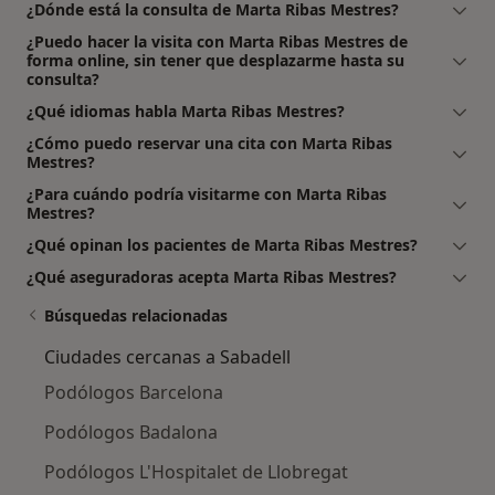
¿Dónde está la consulta de Marta Ribas Mestres?
¿Puedo hacer la visita con Marta Ribas Mestres de
forma online, sin tener que desplazarme hasta su
consulta?
¿Qué idiomas habla Marta Ribas Mestres?
¿Cómo puedo reservar una cita con Marta Ribas
Mestres?
¿Para cuándo podría visitarme con Marta Ribas
Mestres?
¿Qué opinan los pacientes de Marta Ribas Mestres?
¿Qué aseguradoras acepta Marta Ribas Mestres?
Búsquedas relacionadas
Ciudades cercanas a Sabadell
Podólogos Barcelona
Podólogos Badalona
Podólogos L'Hospitalet de Llobregat