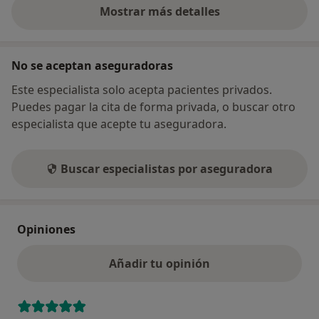
Mostrar más detalles
sobre la dirección
No se aceptan aseguradoras
Este especialista solo acepta pacientes privados.
Puedes pagar la cita de forma privada, o buscar otro
especialista que acepte tu aseguradora.
Buscar especialistas por aseguradora
Opiniones
Añadir tu opinión