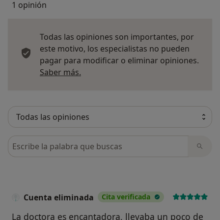
1 opinión
Todas las opiniones son importantes, por
este motivo, los especialistas no pueden
pagar para modificar o eliminar opiniones.
Más información sobre opiniones
Saber más.
Busca en opiniones
Cuenta eliminada
Cita verificada
La doctora es encantadora, llevaba un poco de