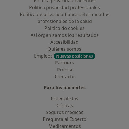
Política privacidad pacientes
Política privacidad profesionales
Política de privacidad para determinados
profesionales de la salud
Política de cookies
Así organizamos los resultados
Accesibilidad
Quiénes somos
Empleos
Nuevas posiciones
Partners
Prensa
Contacto
Para los pacientes
Especialistas
Clínicas
Seguros médicos
Pregunta al Experto
Medicamentos