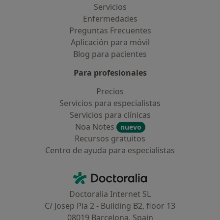
Servicios
Enfermedades
Preguntas Frecuentes
Aplicación para móvil
Blog para pacientes
Para profesionales
Precios
Servicios para especialistas
Servicios para clínicas
Noa Notes
nuevo
Recursos gratuitos
Centro de ayuda para especialistas
Contacto
Doctoralia - Página de inicio
Doctoralia Internet SL
C/ Josep Pla 2 - Building B2, floor 13
08019 Barcelona, Spain