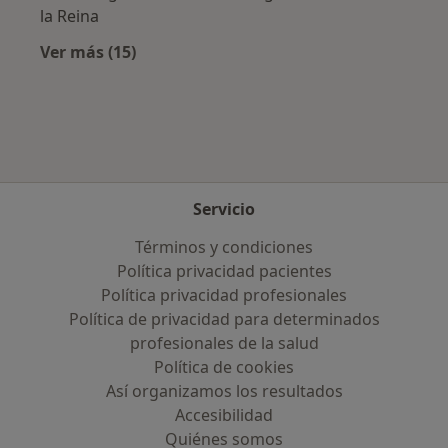
la Reina
Ver más (15)
Más en esta categoría: Aseguradoras más po
Servicio
Términos y condiciones
Política privacidad pacientes
Política privacidad profesionales
Política de privacidad para determinados
profesionales de la salud
Política de cookies
Así organizamos los resultados
Accesibilidad
Quiénes somos