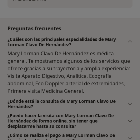
Preguntas frecuentes
¿Cuáles son las principales especialidades de Mary
Lorman Clavo De Hernández?
Mary Lorman Clavo De Hernández es médica
general. Te mostramos algunos de los servicios que
ofrece gracias a su trayectoria y amplia experiencia:
Visita Aparato Digestivo, Analítica, Ecografía
abdominal, Eco Doppler arterial de extremidades,
Primera visita Medicina General.
¿Dónde está la consulta de Mary Lorman Clavo De
Hernández?
¿Puedo hacer la visita con Mary Lorman Clavo De
Hernández de forma online, sin tener que
desplazarme hasta su consulta?
¿Cómo se realiza el pago a Mary Lorman Clavo De