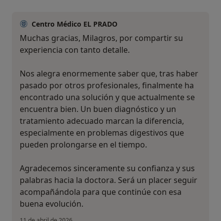
Centro Médico EL PRADO
Muchas gracias, Milagros, por compartir su
experiencia con tanto detalle.
Nos alegra enormemente saber que, tras haber
pasado por otros profesionales, finalmente ha
encontrado una solución y que actualmente se
encuentra bien. Un buen diagnóstico y un
tratamiento adecuado marcan la diferencia,
especialmente en problemas digestivos que
pueden prolongarse en el tiempo.
Agradecemos sinceramente su confianza y sus
palabras hacia la doctora. Será un placer seguir
acompañándola para que continúe con esa
buena evolución.
11 de abril de 2026