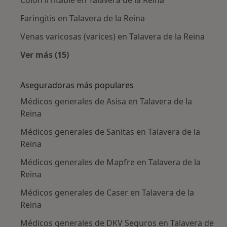
Faringitis en Talavera de la Reina
Venas varicosas (varices) en Talavera de la Reina
Ver más (15)
Más en esta categoría: Enfermedades más tr
Aseguradoras más populares
Médicos generales de Asisa en Talavera de la
Reina
Médicos generales de Sanitas en Talavera de la
Reina
Médicos generales de Mapfre en Talavera de la
Reina
Médicos generales de Caser en Talavera de la
Reina
Médicos generales de DKV Seguros en Talavera de