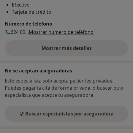
Efectivo
Tarjeta de crédito
Número de teléfono
624 09...
Mostrar número de teléfono
Mostrar más detalles
sobre la dirección
No se aceptan aseguradoras
Este especialista solo acepta pacientes privados.
Puedes pagar la cita de forma privada, o buscar otro
especialista que acepte tu aseguradora.
Buscar especialistas por aseguradora