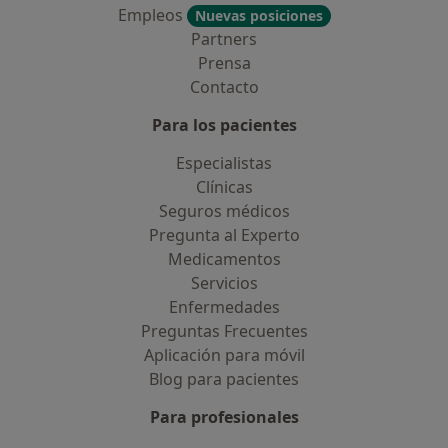
Empleos
Nuevas posiciones
Partners
Prensa
Contacto
Para los pacientes
Especialistas
Clínicas
Seguros médicos
Pregunta al Experto
Medicamentos
Servicios
Enfermedades
Preguntas Frecuentes
Aplicación para móvil
Blog para pacientes
Para profesionales