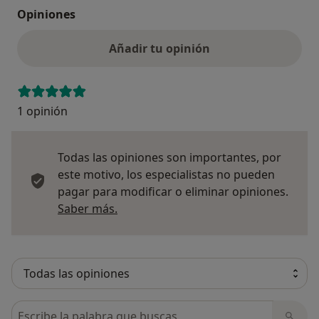
Opiniones
Añadir tu opinión
1 opinión
Todas las opiniones son importantes, por
este motivo, los especialistas no pueden
pagar para modificar o eliminar opiniones.
Más información sobre opiniones
Saber más.
Busca en opiniones