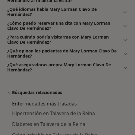
Hernández al finalizar la visita?
¿Qué idiomas habla Mary Lorman Clavo De
Hernández?
¿Cómo puedo reservar una cita con Mary Lorman
Clavo De Hernández?
¿Para cuándo podría visitarme con Mary Lorman
Clavo De Hernández?
¿Qué opinan los pacientes de Mary Lorman Clavo De
Hernández?
¿Qué aseguradoras acepta Mary Lorman Clavo De
Hernández?
Búsquedas relacionadas
Enfermedades más tratadas
Hipertensión en Talavera de la Reina
Diabetes en Talavera de la Reina
Colon irritable en Talavera de la Reina