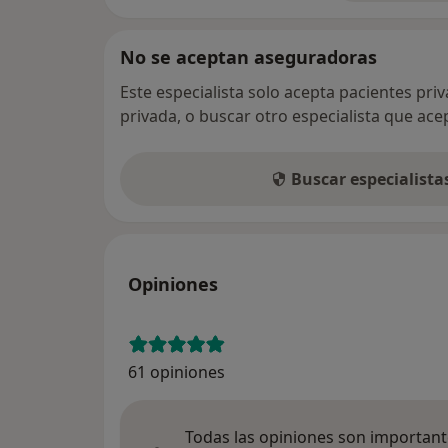
No se aceptan aseguradoras
Este especialista solo acepta pacientes pri
privada, o buscar otro especialista que ac
Buscar especialist
Opiniones
61 opiniones
Todas las opiniones son importante