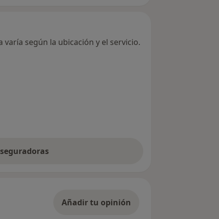
varía según la ubicación y el servicio.
 aseguradoras
Añadir tu opinión