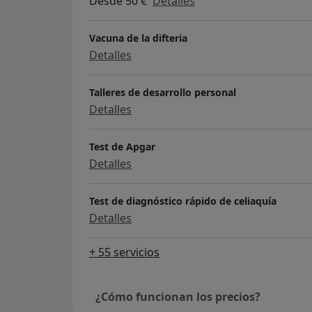
Desde 50 €
Detalles
Vacuna de la difteria
Detalles
Talleres de desarrollo personal
Detalles
Test de Apgar
Detalles
Test de diagnóstico rápido de celiaquía
Detalles
+ 55 servicios
¿Cómo funcionan los precios?