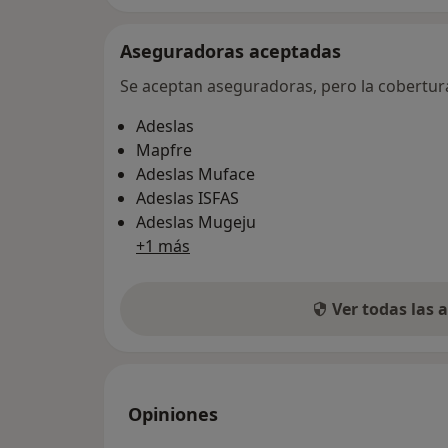
Aseguradoras aceptadas
Se aceptan aseguradoras, pero la cobertura 
Adeslas
Mapfre
Adeslas Muface
Adeslas ISFAS
Adeslas Mugeju
+1 más
Ver todas las
Opiniones