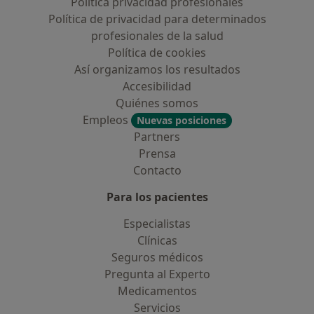
Política privacidad profesionales
Política de privacidad para determinados
profesionales de la salud
Política de cookies
Así organizamos los resultados
Accesibilidad
Quiénes somos
Empleos
Nuevas posiciones
Partners
Prensa
Contacto
Para los pacientes
Especialistas
Clínicas
Seguros médicos
Pregunta al Experto
Medicamentos
Servicios