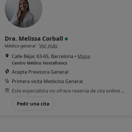
Dra. Melissa Corball
·
Ver más
Médico general
Calle Béjar, 63-65, Barcelona
•
Mapa
Centro Médico Hostafrancs
Acepta Previsora General
Primera visita Medicina General
Este especialista no ofrece reserva de cita online en esta dirección.
Pedir una cita