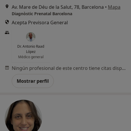
Av. Mare de Déu de la Salut, 78, Barcelona
•
Mapa
Diagnòstic Prenatal Barcelona
Acepta Previsora General
Dr. Antonio Raad
López
Médico general
Ningún profesional de este centro tiene citas disponibles
Mostrar perfil