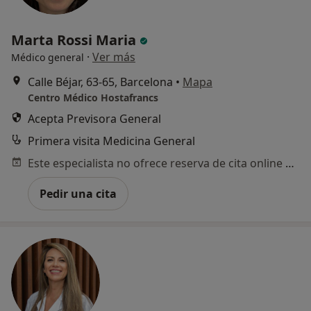
Marta Rossi Maria
·
Ver más
Médico general
Calle Béjar, 63-65, Barcelona
•
Mapa
Centro Médico Hostafrancs
Acepta Previsora General
Primera visita Medicina General
Este especialista no ofrece reserva de cita online en esta dirección.
Pedir una cita