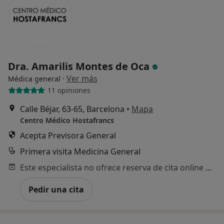
Dra. Amarilis Montes de Oca
·
Ver más
Médica general
11 opiniones
Calle Béjar, 63-65, Barcelona
•
Mapa
Centro Médico Hostafrancs
Acepta Previsora General
Primera visita Medicina General
Este especialista no ofrece reserva de cita online en esta dirección.
Pedir una cita