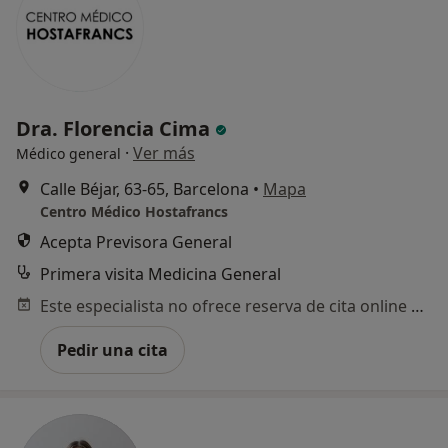
Dra. Florencia Cima
·
Ver más
Médico general
Calle Béjar, 63-65, Barcelona
•
Mapa
Centro Médico Hostafrancs
Acepta Previsora General
Primera visita Medicina General
Este especialista no ofrece reserva de cita online en esta dirección.
Pedir una cita