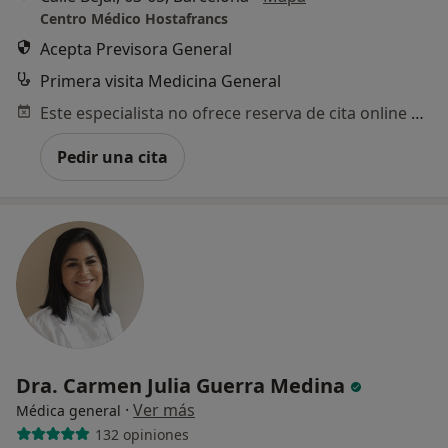
Centro Médico Hostafrancs
Acepta Previsora General
Primera visita Medicina General
Este especialista no ofrece reserva de cita online en esta dirección.
Pedir una cita
Dra. Carmen Julia Guerra Medina
·
Ver más
Médica general
132 opiniones