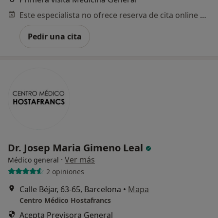
Este especialista no ofrece reserva de cita online en esta dirección.
Pedir una cita
Dr. Josep Maria Gimeno Leal
·
Ver más
Médico general
2 opiniones
Calle Béjar, 63-65, Barcelona
•
Mapa
Centro Médico Hostafrancs
Acepta Previsora General