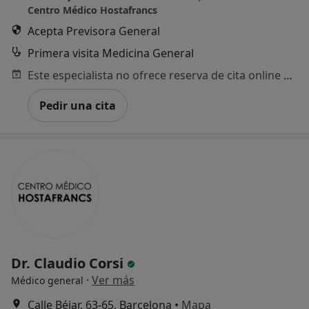
Centro Médico Hostafrancs
Acepta Previsora General
Primera visita Medicina General
Este especialista no ofrece reserva de cita online en esta dirección.
Pedir una cita
Dr. Claudio Corsi
·
Ver más
Médico general
Calle Béjar, 63-65, Barcelona
•
Mapa