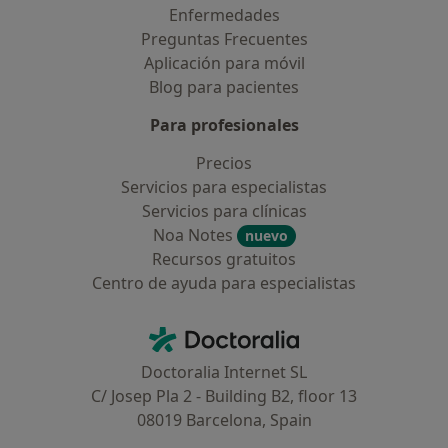
Enfermedades
Preguntas Frecuentes
Aplicación para móvil
Blog para pacientes
Para profesionales
Precios
Servicios para especialistas
Servicios para clínicas
Noa Notes
nuevo
Recursos gratuitos
Centro de ayuda para especialistas
Contacto
Doctoralia - Página de inicio
Doctoralia Internet SL
C/ Josep Pla 2 - Building B2, floor 13
08019 Barcelona, Spain