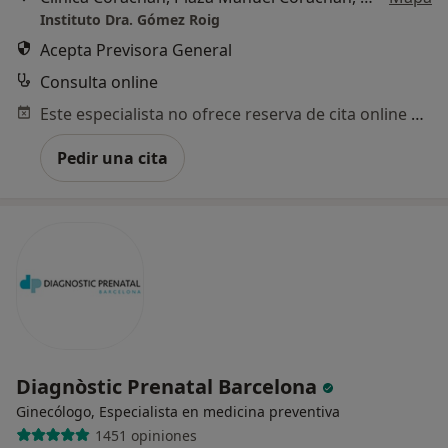
Instituto Dra. Gómez Roig
Acepta Previsora General
Consulta online
Este especialista no ofrece reserva de cita online en esta dirección.
Pedir una cita
Diagnòstic Prenatal Barcelona
Ginecólogo, Especialista en medicina preventiva
1451 opiniones