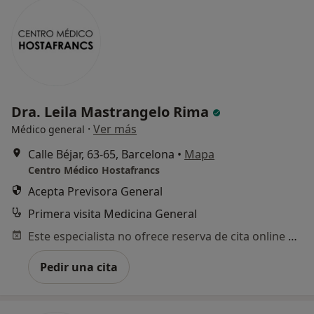
Dra. Leila Mastrangelo Rima
·
Ver más
Médico general
Calle Béjar, 63-65, Barcelona
•
Mapa
Centro Médico Hostafrancs
Acepta Previsora General
Primera visita Medicina General
Este especialista no ofrece reserva de cita online en esta dirección.
Pedir una cita