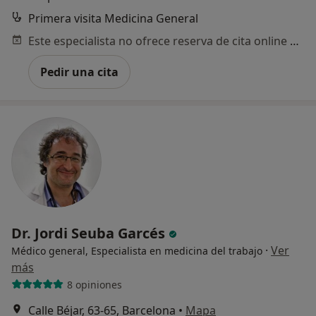
Primera visita Medicina General
Este especialista no ofrece reserva de cita online en esta dirección.
Pedir una cita
Dr. Jordi Seuba Garcés
·
Ver
Médico general, Especialista en medicina del trabajo
más
8 opiniones
Calle Béjar, 63-65, Barcelona
•
Mapa