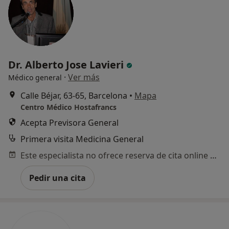
Dr. Alberto Jose Lavieri
·
Ver más
Médico general
Calle Béjar, 63-65, Barcelona
•
Mapa
Centro Médico Hostafrancs
Acepta Previsora General
Primera visita Medicina General
Este especialista no ofrece reserva de cita online en esta dirección.
Pedir una cita