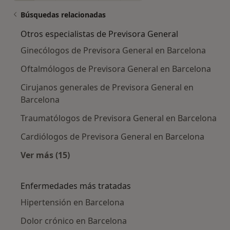
Búsquedas relacionadas
Otros especialistas de Previsora General
Ginecólogos de Previsora General en Barcelona
Oftalmólogos de Previsora General en Barcelona
Cirujanos generales de Previsora General en
Barcelona
Traumatólogos de Previsora General en Barcelona
Cardiólogos de Previsora General en Barcelona
Ver más (15)
Más en esta categoría: Otros especialistas de
Enfermedades más tratadas
Hipertensión en Barcelona
Dolor crónico en Barcelona