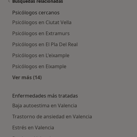
Búsquedas relacionadas
Psicólogos cercanos
Psicólogos en Ciutat Vella
Psicólogos en Extramurs
Psicólogos en El Pla Del Real
Psicólogos en L'eixample
Psicólogos en Eixample
Ver más (14)
Más en esta categoría: Psicólogos cercanos
Enfermedades más tratadas
Baja autoestima en Valencia
Trastorno de ansiedad en Valencia
Estrés en Valencia