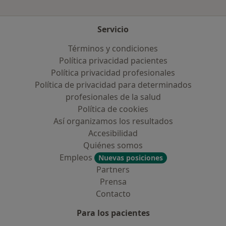
Servicio
Términos y condiciones
Política privacidad pacientes
Política privacidad profesionales
Política de privacidad para determinados
profesionales de la salud
Política de cookies
Así organizamos los resultados
Accesibilidad
Quiénes somos
Empleos
Nuevas posiciones
Partners
Prensa
Contacto
Para los pacientes