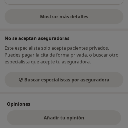
Mostrar más detalles
sobre la dirección
No se aceptan aseguradoras
Este especialista solo acepta pacientes privados.
Puedes pagar la cita de forma privada, o buscar otro
especialista que acepte tu aseguradora.
Buscar especialistas por aseguradora
Opiniones
Añadir tu opinión