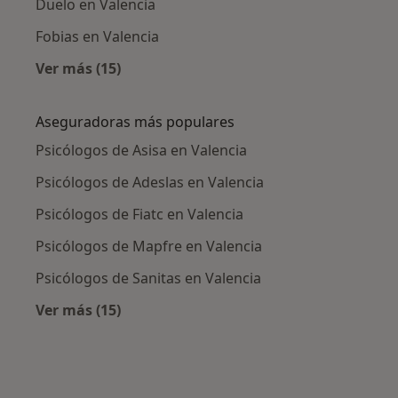
Duelo en Valencia
Fobias en Valencia
Ver más (15)
Más en esta categoría: Enfermedades más tr
Aseguradoras más populares
Psicólogos de Asisa en Valencia
Psicólogos de Adeslas en Valencia
Psicólogos de Fiatc en Valencia
Psicólogos de Mapfre en Valencia
Psicólogos de Sanitas en Valencia
Ver más (15)
Más en esta categoría: Aseguradoras más po