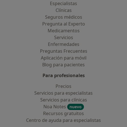
Especialistas
Clínicas
Seguros médicos
Pregunta al Experto
Medicamentos
Servicios
Enfermedades
Preguntas Frecuentes
Aplicación para móvil
Blog para pacientes
Para profesionales
Precios
Servicios para especialistas
Servicios para clínicas
Noa Notes
nuevo
Recursos gratuitos
Centro de ayuda para especialistas