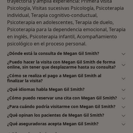
trayectoria y amplia experiencia: Primera visita
Psicología, Visitas sucesivas Psicología, Psicoterapia
individual, Terapia cognitivo-conductual,
Psicoterapia en adolescentes, Terapia de duelo,
Psicoterapia para la dependencia emocional, Terapia
en inglés, Psicoterapia infantil, Acompañamiento
psicológico en el proceso personal.
¿Dónde está la consulta de Megan Gil Smith?
¿Puedo hacer la visita con Megan Gil Smith de forma
online, sin tener que desplazarme hasta su consulta?
¿Cómo se realiza el pago a Megan Gil Smith al
finalizar la visita?
¿Qué idiomas habla Megan Gil Smith?
¿Cómo puedo reservar una cita con Megan Gil Smith?
¿Para cuándo podría visitarme con Megan Gil Smith?
¿Qué opinan los pacientes de Megan Gil Smith?
¿Qué aseguradoras acepta Megan Gil Smith?