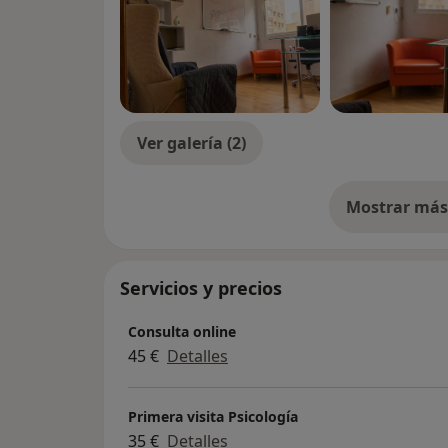
Ver galería (2)
Mostrar más 
so
Servicios y precios
Consulta online
45 €
Detalles
Primera visita Psicología
35 €
Detalles