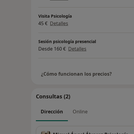
Visita Psicología
45 €
Detalles
Sesión psicología presencial
Desde 160 €
Detalles
¿Cómo funcionan los precios?
Consultas (2)
Dirección
Online