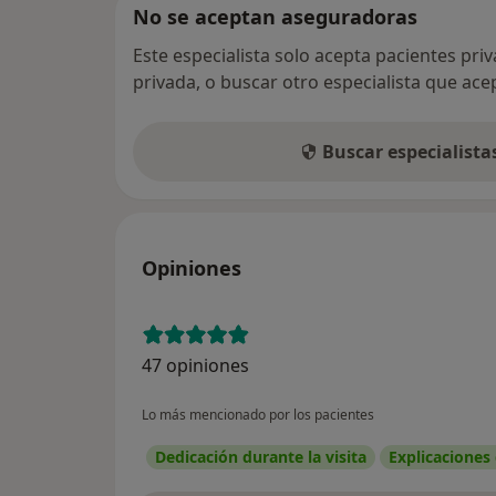
No se aceptan aseguradoras
Este especialista solo acepta pacientes pri
privada, o buscar otro especialista que ac
Buscar especialist
Opiniones
47 opiniones
Lo más mencionado por los pacientes
Dedicación durante la visita
Explicaciones