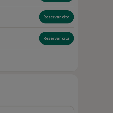
Reservar cita
Reservar cita