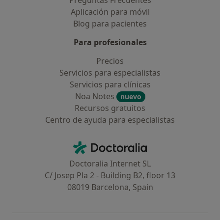
Preguntas Frecuentes
Aplicación para móvil
Blog para pacientes
Para profesionales
Precios
Servicios para especialistas
Servicios para clínicas
Noa Notes
nuevo
Recursos gratuitos
Centro de ayuda para especialistas
Contacto
Doctoralia - Página de inicio
Doctoralia Internet SL
C/ Josep Pla 2 - Building B2, floor 13
08019 Barcelona, Spain