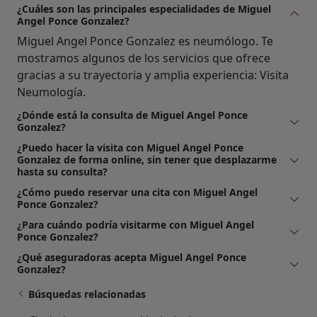
¿Cuáles son las principales especialidades de Miguel
Angel Ponce Gonzalez?
Miguel Angel Ponce Gonzalez es neumólogo. Te
mostramos algunos de los servicios que ofrece
gracias a su trayectoria y amplia experiencia: Visita
Neumología.
¿Dónde está la consulta de Miguel Angel Ponce
Gonzalez?
¿Puedo hacer la visita con Miguel Angel Ponce
Gonzalez de forma online, sin tener que desplazarme
hasta su consulta?
¿Cómo puedo reservar una cita con Miguel Angel
Ponce Gonzalez?
¿Para cuándo podría visitarme con Miguel Angel
Ponce Gonzalez?
¿Qué aseguradoras acepta Miguel Angel Ponce
Gonzalez?
Búsquedas relacionadas