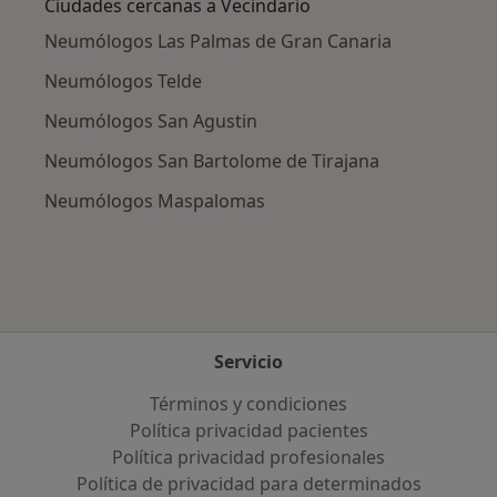
Ciudades cercanas a Vecindario
Neumólogos Las Palmas de Gran Canaria
Neumólogos Telde
Neumólogos San Agustin
Neumólogos San Bartolome de Tirajana
Neumólogos Maspalomas
Servicio
Términos y condiciones
Política privacidad pacientes
Política privacidad profesionales
Política de privacidad para determinados