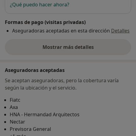
¿Qué puedo hacer ahora?
Formas de pago (visitas privadas)
Aseguradoras aceptadas en esta dirección
Detalles
Mostrar más detalles
sobre la dirección
Aseguradoras aceptadas
Se aceptan aseguradoras, pero la cobertura varía
según la ubicación y el servicio.
Fiatc
Axa
HNA - Hermandad Arquitectos
Nectar
Previsora General