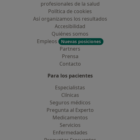
profesionales de la salud
Política de cookies
Así organizamos los resultados
Accesibilidad
Quiénes somos
Empleos
Nuevas posiciones
Partners
Prensa
Contacto
Para los pacientes
Especialistas
Clínicas
Seguros médicos
Pregunta al Experto
Medicamentos
Servicios
Enfermedades