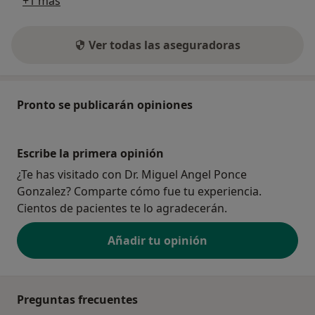
+1 más
Ver todas las aseguradoras
Pronto se publicarán opiniones
Escribe la primera opinión
¿Te has visitado con Dr. Miguel Angel Ponce
Gonzalez? Comparte cómo fue tu experiencia.
Cientos de pacientes te lo agradecerán.
Añadir tu opinión
Preguntas frecuentes