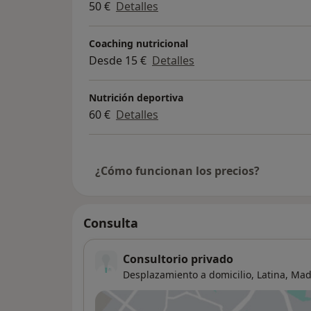
50 €
Detalles
Coaching nutricional
Desde 15 €
Detalles
Nutrición deportiva
60 €
Detalles
¿Cómo funcionan los precios?
Consulta
Consultorio privado
Desplazamiento a domicilio,
Latina
,
Mad