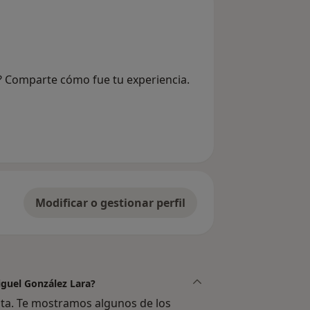
a? Comparte cómo fue tu experiencia.
Modificar o gestionar perfil
iguel González Lara?
ista. Te mostramos algunos de los