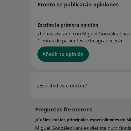
Pronto se publicarán opiniones
Escribe la primera opinión
¿Te has visitado con Miguel González Lar
Cientos de pacientes te lo agradecerán.
Añadir tu opinión
¿Es usted este doctor?
Preguntas frecuentes
¿Cuáles son las principales especialidades de M
Miguel González Lara es dietista nutricion