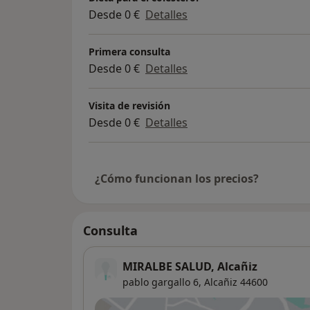
Desde 0 €
Detalles
Primera consulta
Desde 0 €
Detalles
Visita de revisión
Desde 0 €
Detalles
¿Cómo funcionan los precios?
Consulta
MIRALBE SALUD, Alcañiz
pablo gargallo 6,
Alcañiz
44600