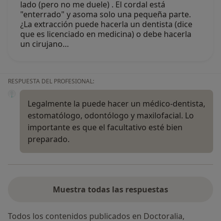
lado (pero no me duele) . El cordal está
"enterrado" y asoma solo una pequeña parte.
¿La extracción puede hacerla un dentista (dice
que es licenciado en medicina) o debe hacerla
un cirujano…
RESPUESTA DEL PROFESIONAL:
Legalmente la puede hacer un médico-dentista,
estomatólogo, odontólogo y maxilofacial. Lo
importante es que el facultativo esté bien
preparado.
Muestra todas las respuestas
Todos los contenidos publicados en Doctoralia,