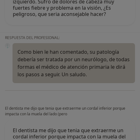
izquierdo. Sufro de dolores de cabeza muy
fuertes fiebre y problema en la visión, ¿Es
peligroso, que seria aconsejable hacer?
RESPUESTA DEL PROFESIONAL:
Como bien le han comentado, su patología
debería ser tratada por un neurólogo, de todas
formas el médico de atención primaria le dirá
los pasos a seguir. Un saludo.
El dentista me dijo que tenia que extraerme un cordal inferior porque
impacta con la muela del lado (pero
El dentista me dijo que tenia que extraerme un
cordal inferior porque impacta con la muela del