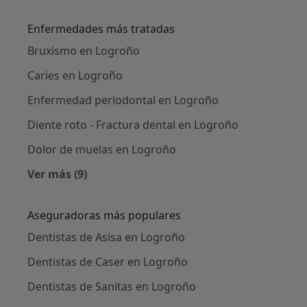
Enfermedades más tratadas
Bruxismo en Logroño
Caries en Logroño
Enfermedad periodontal en Logroño
Diente roto - Fractura dental en Logroño
Dolor de muelas en Logroño
Ver más (9)
Más en esta categoría: Enfermedades más tr
Aseguradoras más populares
Dentistas de Asisa en Logroño
Dentistas de Caser en Logroño
Dentistas de Sanitas en Logroño