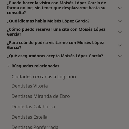
¿Puedo hacer la visita con Moisés López García de
forma online, sin tener que desplazarme hasta su
consulta?
¿Qué idiomas habla Moisés López García?
¿Cómo puedo reservar una cita con Moisés López
García?
¿Para cuándo podría visitarme con Moisés López
García?
¿Qué aseguradoras acepta Moisés López García?
Búsquedas relacionadas
Ciudades cercanas a Logroño
Dentistas Vitoria
Dentistas Miranda de Ebro
Dentistas Calahorra
Dentistas Estella
Dentistas Ponferrada