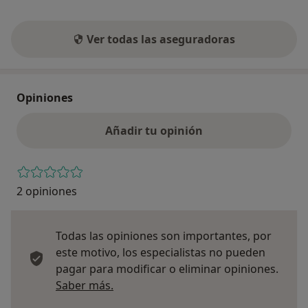
Ver todas las aseguradoras
Opiniones
Añadir tu opinión
2 opiniones
Todas las opiniones son importantes, por
este motivo, los especialistas no pueden
pagar para modificar o eliminar opiniones.
Más información sobre opiniones
Saber más.