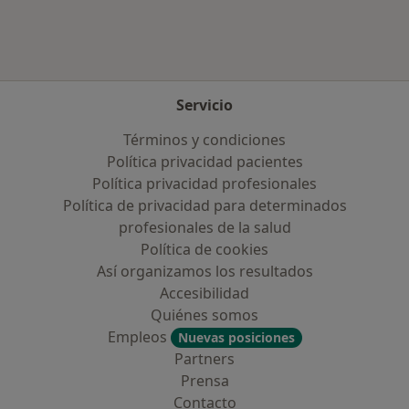
Servicio
Términos y condiciones
Política privacidad pacientes
Política privacidad profesionales
Política de privacidad para determinados
profesionales de la salud
Política de cookies
Así organizamos los resultados
Accesibilidad
Quiénes somos
Empleos
Nuevas posiciones
Partners
Prensa
Contacto