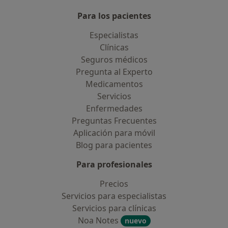
Para los pacientes
Especialistas
Clínicas
Seguros médicos
Pregunta al Experto
Medicamentos
Servicios
Enfermedades
Preguntas Frecuentes
Aplicación para móvil
Blog para pacientes
Para profesionales
Precios
Servicios para especialistas
Servicios para clínicas
Noa Notes
nuevo