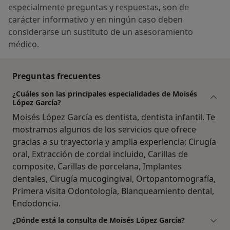
especialmente preguntas y respuestas, son de
carácter informativo y en ningún caso deben
considerarse un sustituto de un asesoramiento
médico.
Preguntas frecuentes
¿Cuáles son las principales especialidades de Moisés
López García?
Moisés López García es dentista, dentista infantil. Te
mostramos algunos de los servicios que ofrece
gracias a su trayectoria y amplia experiencia: Cirugía
oral, Extracción de cordal incluido, Carillas de
composite, Carillas de porcelana, Implantes
dentales, Cirugía mucogingival, Ortopantomografía,
Primera visita Odontología, Blanqueamiento dental,
Endodoncia.
¿Dónde está la consulta de Moisés López García?