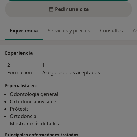
Pedir una cita
Experiencia
Servicios y precios
Consultas
A
Experiencia
2
1
Formación
Aseguradoras aceptadas
Especialista en:
Odontología general
Ortodoncia invisible
Prótesis
Ortodoncia
Mostrar más detalles
Principales enfermedades tratadas