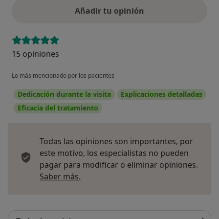
Añadir tu opinión
15 opiniones
Lo más mencionado por los pacientes
Dedicación durante la visita
Explicaciones detalladas
Eficacia del tratamiento
Todas las opiniones son importantes, por
este motivo, los especialistas no pueden
pagar para modificar o eliminar opiniones.
Más información sobre opiniones
Saber más.