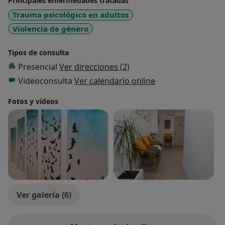
Principales enfermedades tratadas
Trauma psicológico en adultos
Violencia de género
Tipos de consulta
Presencial
Ver direcciones (2)
Videoconsulta
Ver calendario online
Fotos y vídeos
Ver galería (6)