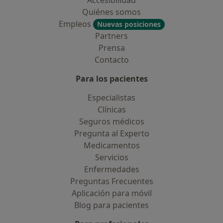
Accesibilidad
Quiénes somos
Empleos
Nuevas posiciones
Partners
Prensa
Contacto
Para los pacientes
Especialistas
Clínicas
Seguros médicos
Pregunta al Experto
Medicamentos
Servicios
Enfermedades
Preguntas Frecuentes
Aplicación para móvil
Blog para pacientes