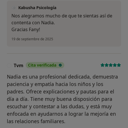
Kabusha Psicología
Nos alegramos mucho de que te sientas así de
contenta con Nadia.
Gracias Fany!
19 de septiembre de 2025
Tvm
Cita verificada
T
Nadia es una profesional dedicada, demuestra
paciencia y empatía hacia los niños y los
padres. Ofrece explicaciones y pautas para el
día a día. Tiene muy buena disposición para
escuchar y contestar a las dudas, y está muy
enfocada en ayudarnos a lograr la mejoría en
las relaciones familiares.