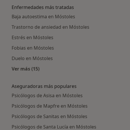
Enfermedades más tratadas
Baja autoestima en Móstoles
Trastorno de ansiedad en Móstoles
Estrés en Móstoles
Fobias en Móstoles
Duelo en Móstoles
Ver más (15)
Más en esta categoría: Enfermedades más tr
Aseguradoras más populares
Psicólogos de Asisa en Móstoles
Psicólogos de Mapfre en Móstoles
Psicólogos de Sanitas en Móstoles
Psicólogos de Santa Lucía en Móstoles