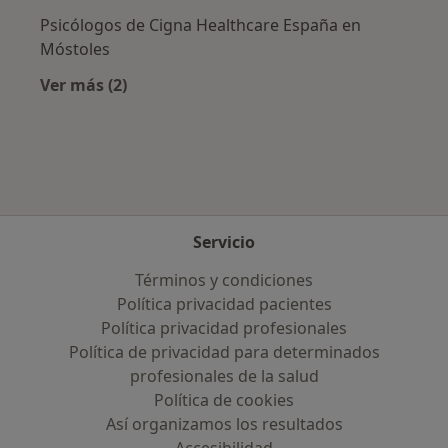
Psicólogos de Cigna Healthcare España en
Móstoles
Ver más (2)
Más en esta categoría: Aseguradoras más po
Servicio
Términos y condiciones
Política privacidad pacientes
Política privacidad profesionales
Política de privacidad para determinados
profesionales de la salud
Política de cookies
Así organizamos los resultados