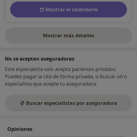
Disponibilidad
Mostrar el calendario
Mostrar más detalles
sobre la dirección
No se aceptan aseguradoras
Este especialista solo acepta pacientes privados.
Puedes pagar la cita de forma privada, o buscar otro
especialista que acepte tu aseguradora.
Buscar especialistas por aseguradora
Opiniones