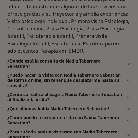
infantil. Te mostramos algunos de los servicios que
ofrece gracias a su trayectoria y amplia experiencia:
Visita psicología individual, Primera visita Psicología,
Consulta online, Visita Psicología, Visita Psicología
Infantil, Psicoterapia infantil, Primera visita
Psicología Infantil, Psicoterapia, Psicoterapia en
adolescentes, Terapia con EMDR.
¿Dónde está la consulta de Nadia Tabernero
Sebastian?
¿Puedo hacer la visita con Nadia Tabernero Sebastian
de forma online, sin tener que desplazarme hasta su
consulta?
¿Cómo se realiza el pago a Nadia Tabernero Sebastian
al finalizar la visita?
¿Qué idiomas habla Nadia Tabernero Sebastian?
¿Cómo puedo reservar una cita con Nadia Tabernero
Sebastian?
¿Para cuándo podría visitarme con Nadia Tabernero
Sebastian?