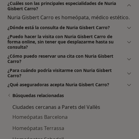
¿Cuáles son las principales especialidades de Nuria
Gisbert Carro?
Nuria Gisbert Carro es homeópata, médico estético.
¿Dónde está la consulta de Nuria Gisbert Carro?
¿Puedo hacer la visita con Nuria Gisbert Carro de
forma online, sin tener que desplazarme hasta su
consulta?
¿Cómo puedo reservar una cita con Nuria Gisbert
Carro?
¿Para cuándo podría visitarme con Nuria Gisbert
Carro?
¿Qué aseguradoras acepta Nuria Gisbert Carro?
Búsquedas relacionadas
Ciudades cercanas a Parets del Vallès
Homeópatas Barcelona
Homeópatas Terrassa