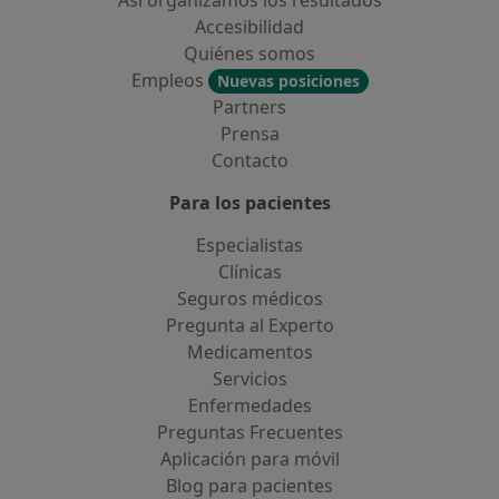
Así organizamos los resultados
Accesibilidad
Quiénes somos
Empleos
Nuevas posiciones
Partners
Prensa
Contacto
Para los pacientes
Especialistas
Clínicas
Seguros médicos
Pregunta al Experto
Medicamentos
Servicios
Enfermedades
Preguntas Frecuentes
Aplicación para móvil
Blog para pacientes