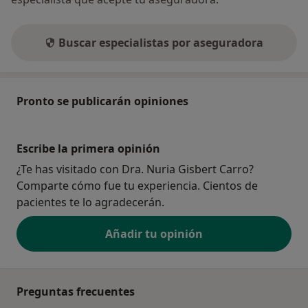
Buscar especialistas por aseguradora
Pronto se publicarán opiniones
Escribe la primera opinión
¿Te has visitado con Dra. Nuria Gisbert Carro?
Comparte cómo fue tu experiencia. Cientos de
pacientes te lo agradecerán.
Añadir tu opinión
Preguntas frecuentes