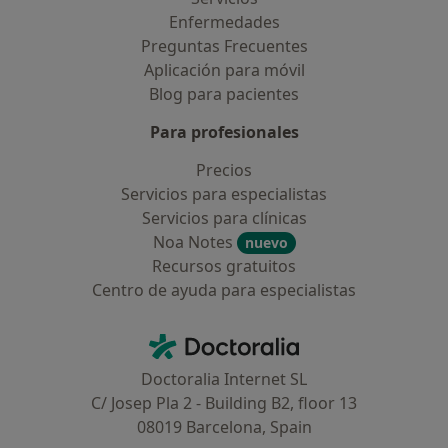
Enfermedades
Preguntas Frecuentes
Aplicación para móvil
Blog para pacientes
Para profesionales
Precios
Servicios para especialistas
Servicios para clínicas
Noa Notes
nuevo
Recursos gratuitos
Centro de ayuda para especialistas
Contacto
Doctoralia - Página de inicio
Doctoralia Internet SL
C/ Josep Pla 2 - Building B2, floor 13
08019 Barcelona, Spain