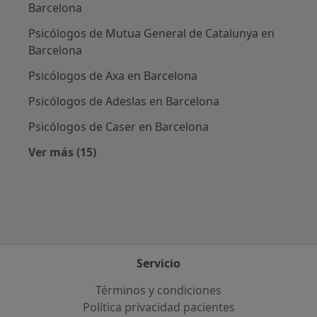
Barcelona
Psicólogos de Mutua General de Catalunya en
Barcelona
Psicólogos de Axa en Barcelona
Psicólogos de Adeslas en Barcelona
Psicólogos de Caser en Barcelona
Ver más (15)
Más en esta categoría: Aseguradoras más po
Servicio
Términos y condiciones
Política privacidad pacientes