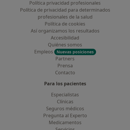
Política privacidad profesionales
Política de privacidad para determinados
profesionales de la salud
Política de cookies
Así organizamos los resultados
Accesibilidad
Quiénes somos
Empleos
Nuevas posiciones
Partners
Prensa
Contacto
Para los pacientes
Especialistas
Clínicas
Seguros médicos
Pregunta al Experto
Medicamentos
Servicios