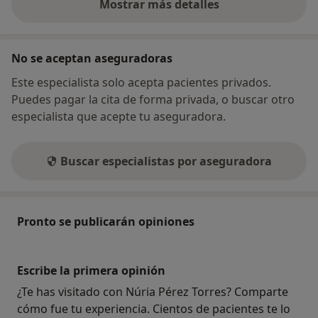
Mostrar más detalles
sobre la dirección
No se aceptan aseguradoras
Este especialista solo acepta pacientes privados.
Puedes pagar la cita de forma privada, o buscar otro
especialista que acepte tu aseguradora.
Buscar especialistas por aseguradora
Pronto se publicarán opiniones
Escribe la primera opinión
¿Te has visitado con Núria Pérez Torres? Comparte
cómo fue tu experiencia. Cientos de pacientes te lo