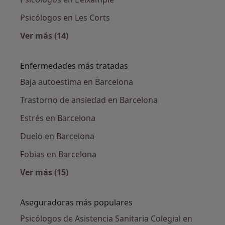
Psicólogos en Les Corts
Ver más (14)
Más en esta categoría: Psicólogos cercanos
Enfermedades más tratadas
Baja autoestima en Barcelona
Trastorno de ansiedad en Barcelona
Estrés en Barcelona
Duelo en Barcelona
Fobias en Barcelona
Ver más (15)
Más en esta categoría: Enfermedades más tr
Aseguradoras más populares
Psicólogos de Asistencia Sanitaria Colegial en