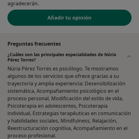
agradecerán.
Añadir tu opinión
Preguntas frecuentes
¿Cuáles son las principales especialidades de Núria
Pérez Torres?
Núria Pérez Torres es psicólogo. Te mostramos
algunos de los servicios que ofrece gracias a su
trayectoria y amplia experiencia: Desensibilización
sistemática, Acompañamiento psicológico en el
proceso personal, Modificación del estilo de vida,
Psicoterapia en adolescentes, Psicoterapia
individual, Estrategias terapéuticas en comunicación
y habilidades sociales, Mindfulness, Relajación,
Reestructuración cognitiva, Acompañamiento en el
proceso profesional.