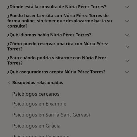
¿Dónde está la consulta de Núria Pérez Torres?
¿Puedo hacer la visita con Núria Pérez Torres de
forma online, sin tener que desplazarme hasta su
consulta?
¿Qué idiomas habla Núria Pérez Torres?
¿Cómo puedo reservar una cita con Núria Pérez
Torres?
¿Para cuándo podría visitarme con Núria Pérez
Torres?
¿Qué aseguradoras acepta Núria Pérez Torres?
Búsquedas relacionadas
Psicólogos cercanos
Psicólogos en Eixample
Psicólogos en Sarrià-Sant Gervasi
Psicólogos en Gràcia
Psicólogos en L'eixample