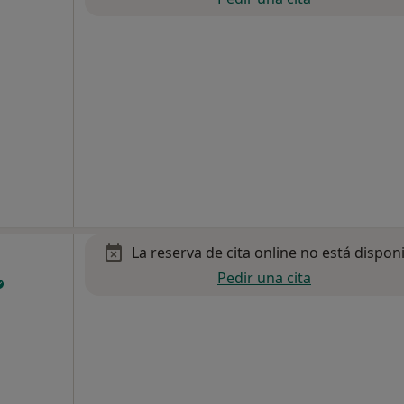
La reserva de cita online no está dispon
Pedir una cita