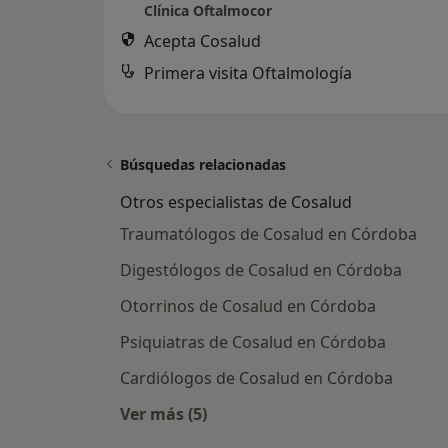
Clínica Oftalmocor
Acepta Cosalud
Primera visita Oftalmología
Búsquedas relacionadas
Otros especialistas de Cosalud
Traumatólogos de Cosalud en Córdoba
Digestólogos de Cosalud en Córdoba
Otorrinos de Cosalud en Córdoba
Psiquiatras de Cosalud en Córdoba
Cardiólogos de Cosalud en Córdoba
Ver más (5)
Más en esta categoría: Otros especi