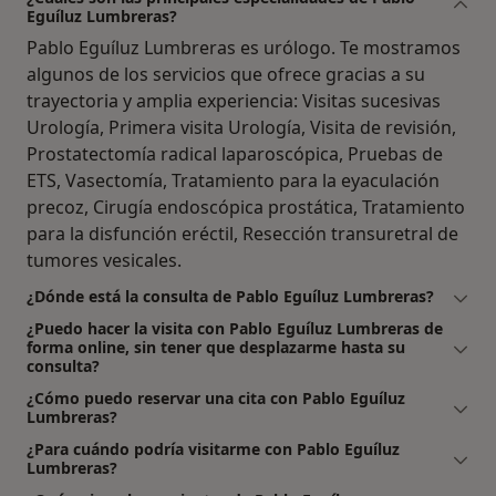
Eguíluz Lumbreras?
Pablo Eguíluz Lumbreras es urólogo. Te mostramos
algunos de los servicios que ofrece gracias a su
trayectoria y amplia experiencia: Visitas sucesivas
Urología, Primera visita Urología, Visita de revisión,
Prostatectomía radical laparoscópica, Pruebas de
ETS, Vasectomía, Tratamiento para la eyaculación
precoz, Cirugía endoscópica prostática, Tratamiento
para la disfunción eréctil, Resección transuretral de
tumores vesicales.
¿Dónde está la consulta de Pablo Eguíluz Lumbreras?
¿Puedo hacer la visita con Pablo Eguíluz Lumbreras de
forma online, sin tener que desplazarme hasta su
consulta?
¿Cómo puedo reservar una cita con Pablo Eguíluz
Lumbreras?
¿Para cuándo podría visitarme con Pablo Eguíluz
Lumbreras?