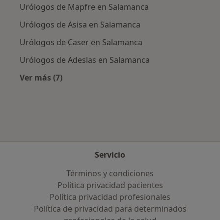
Urólogos de Mapfre en Salamanca
Urólogos de Asisa en Salamanca
Urólogos de Caser en Salamanca
Urólogos de Adeslas en Salamanca
Ver más (7)
Más en esta categoría: Aseguradoras más po
Servicio
Términos y condiciones
Política privacidad pacientes
Política privacidad profesionales
Política de privacidad para determinados