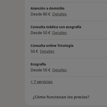
Atención a domicilio
Desde 80 €
Detalles
Consulta médica con ecografía
Desde 50 €
Detalles
Consulta online Tricología
50 €
Detalles
Ecografía
Desde 50 €
Detalles
+ 7 servicios
¿Cómo funcionan los precios?