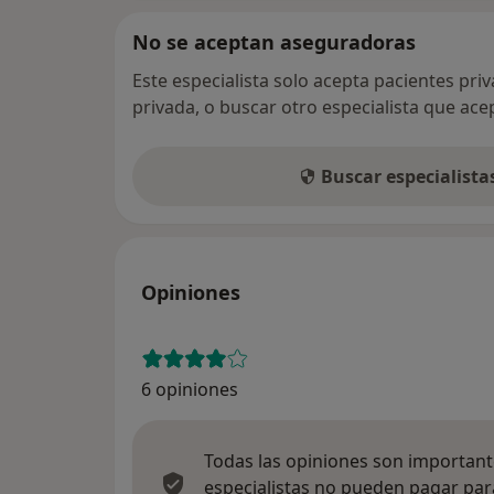
No se aceptan aseguradoras
Este especialista solo acepta pacientes pri
privada, o buscar otro especialista que ac
Buscar especialist
Opiniones
6 opiniones
Todas las opiniones son importante
especialistas no pueden pagar para