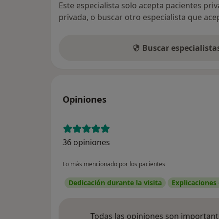
Este especialista solo acepta pacientes pri
privada, o buscar otro especialista que ac
Buscar especialist
Opiniones
36 opiniones
Lo más mencionado por los pacientes
Dedicación durante la visita
Explicaciones
Todas las opiniones son importante