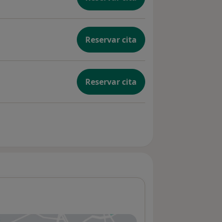
Reservar cita
Reservar cita