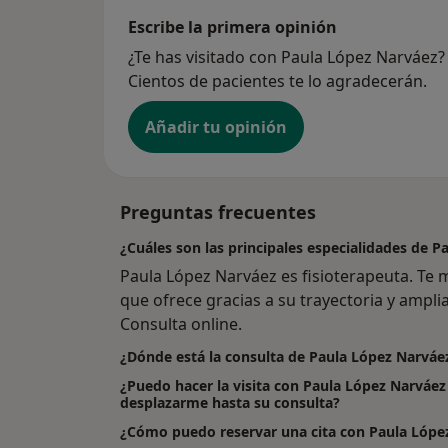
Escribe la primera opinión
¿Te has visitado con Paula López Narváez
Cientos de pacientes te lo agradecerán.
Añadir tu opinión
Preguntas frecuentes
¿Cuáles son las principales especialidades de 
Paula López Narváez es fisioterapeuta. Te 
que ofrece gracias a su trayectoria y amplia 
Consulta online.
¿Dónde está la consulta de Paula López Narváe
¿Puedo hacer la visita con Paula López Narváez
desplazarme hasta su consulta?
¿Cómo puedo reservar una cita con Paula Lópe