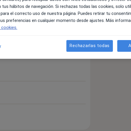
 tus hábitos de navegación. Si rechazas todas las cookies, solo uti
 para el correcto uso de nuestra página. Puedes retirar tu consenti
 tus preferencias en cualquier momento desde ajustes. Más informa
e cookies.
Rechazarlas todas
A
r