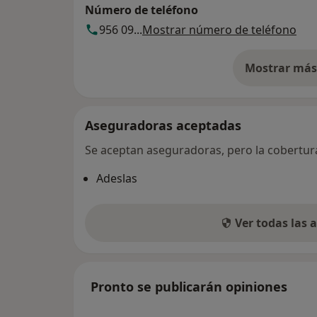
Número de teléfono
956 09...
Mostrar número de teléfono
Mostrar más 
so
Aseguradoras aceptadas
Se aceptan aseguradoras, pero la cobertura 
Adeslas
Ver todas las
Pronto se publicarán opiniones