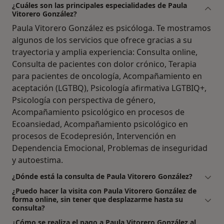
¿Cuáles son las principales especialidades de Paula
Vitorero González?
Paula Vitorero González es psicóloga. Te mostramos
algunos de los servicios que ofrece gracias a su
trayectoria y amplia experiencia: Consulta online,
Consulta de pacientes con dolor crónico, Terapia
para pacientes de oncología, Acompañamiento en
aceptación (LGTBQ), Psicología afirmativa LGTBIQ+,
Psicología con perspectiva de género,
Acompañamiento psicológico en procesos de
Ecoansiedad, Acompañamiento psicológico en
procesos de Ecodepresión, Intervención en
Dependencia Emocional, Problemas de inseguridad
y autoestima.
¿Dónde está la consulta de Paula Vitorero González?
¿Puedo hacer la visita con Paula Vitorero González de
forma online, sin tener que desplazarme hasta su
consulta?
¿Cómo se realiza el pago a Paula Vitorero González al