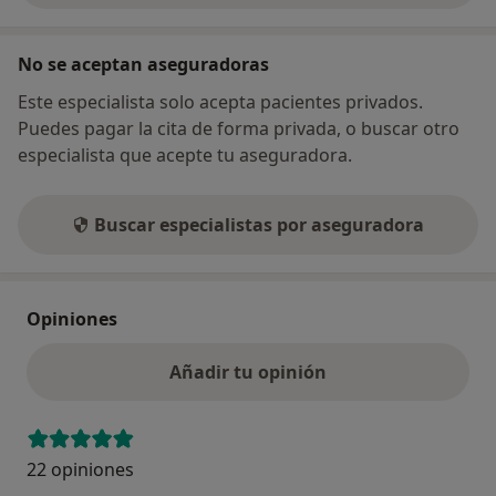
No se aceptan aseguradoras
Este especialista solo acepta pacientes privados.
Puedes pagar la cita de forma privada, o buscar otro
especialista que acepte tu aseguradora.
Buscar especialistas por aseguradora
Opiniones
Añadir tu opinión
22 opiniones