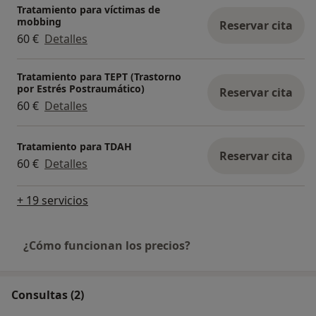
Tratamiento para víctimas de
mobbing
Reservar cita
60 €
Detalles
Tratamiento para TEPT (Trastorno
por Estrés Postraumático)
Reservar cita
60 €
Detalles
Tratamiento para TDAH
Reservar cita
60 €
Detalles
+ 19 servicios
¿Cómo funcionan los precios?
Consultas (2)