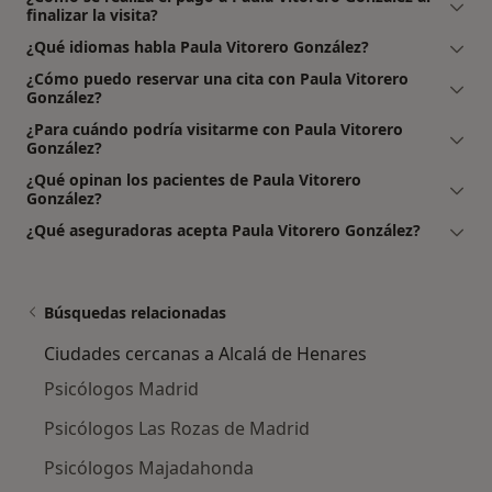
finalizar la visita?
¿Qué idiomas habla Paula Vitorero González?
¿Cómo puedo reservar una cita con Paula Vitorero
González?
¿Para cuándo podría visitarme con Paula Vitorero
González?
¿Qué opinan los pacientes de Paula Vitorero
González?
¿Qué aseguradoras acepta Paula Vitorero González?
Búsquedas relacionadas
Ciudades cercanas a Alcalá de Henares
Psicólogos Madrid
Psicólogos Las Rozas de Madrid
Psicólogos Majadahonda