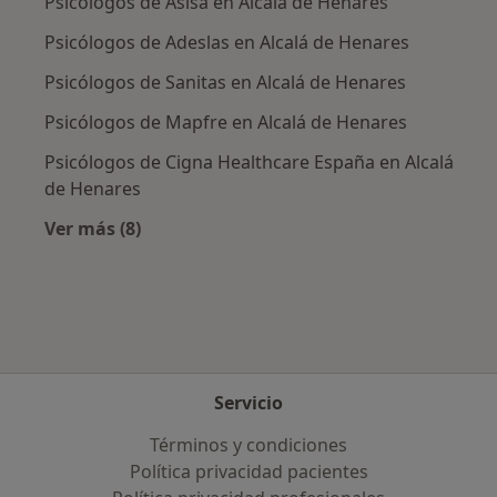
Psicólogos de Asisa en Alcalá de Henares
Psicólogos de Adeslas en Alcalá de Henares
Psicólogos de Sanitas en Alcalá de Henares
Psicólogos de Mapfre en Alcalá de Henares
Psicólogos de Cigna Healthcare España en Alcalá
de Henares
Ver más (8)
Más en esta categoría: Aseguradoras más po
Servicio
Términos y condiciones
Política privacidad pacientes