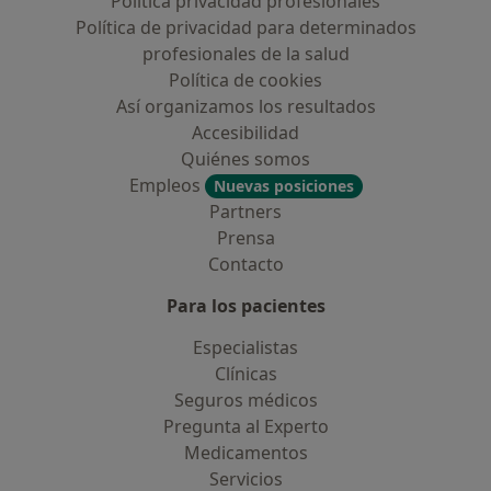
Política privacidad profesionales
Política de privacidad para determinados
profesionales de la salud
Política de cookies
Así organizamos los resultados
Accesibilidad
Quiénes somos
Empleos
Nuevas posiciones
Partners
Prensa
Contacto
Para los pacientes
Especialistas
Clínicas
Seguros médicos
Pregunta al Experto
Medicamentos
Servicios