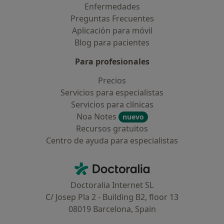
Enfermedades
Preguntas Frecuentes
Aplicación para móvil
Blog para pacientes
Para profesionales
Precios
Servicios para especialistas
Servicios para clínicas
Noa Notes
nuevo
Recursos gratuitos
Centro de ayuda para especialistas
Contacto
Doctoralia - Página de inicio
Doctoralia Internet SL
C/ Josep Pla 2 - Building B2, floor 13
08019 Barcelona, Spain