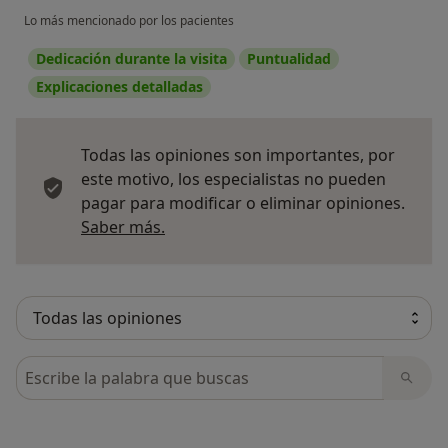
Lo más mencionado por los pacientes
Dedicación durante la visita
Puntualidad
Explicaciones detalladas
Todas las opiniones son importantes, por
este motivo, los especialistas no pueden
pagar para modificar o eliminar opiniones.
Más información sobre opiniones
Saber más.
Busca en opiniones