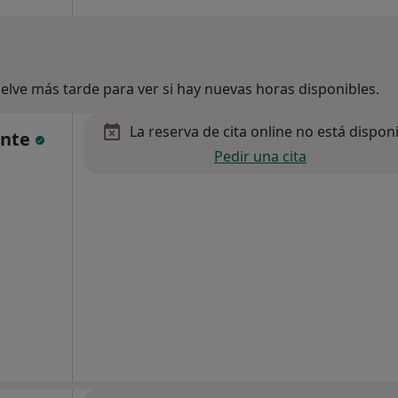
lve más tarde para ver si hay nuevas horas disponibles.
La reserva de cita online no está dispon
ente
Pedir una cita