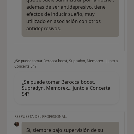
ademas de ser antidepresivo, tiene
efectos de inducir sueño, muy
utilizado en asociación con otros
antidepresivos.
¿Se puede tomar Berocca boost, Supradyn, Memorex... junto a
Concerta 54?
¿Se puede tomar Berocca boost,
Supradyn, Memorex... junto a Concerta
54?
RESPUESTA DEL PROFESIONAL:
Sí, siempre bajo supervisión de su