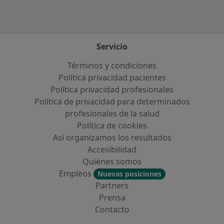
Servicio
Términos y condiciones
Política privacidad pacientes
Política privacidad profesionales
Política de privacidad para determinados
profesionales de la salud
Política de cookies
Así organizamos los resultados
Accesibilidad
Quiénes somos
Empleos
Nuevas posiciones
Partners
Prensa
Contacto