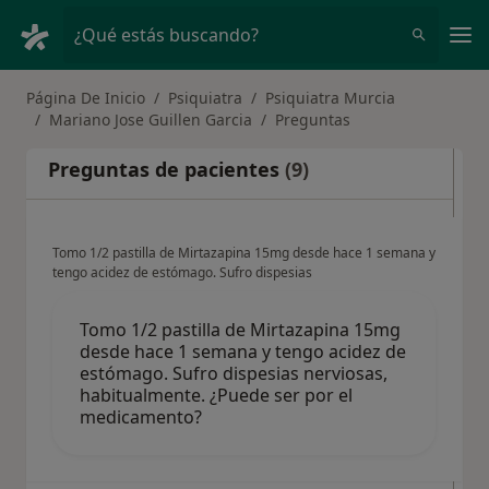
Men
¿Qué estás buscando?
Página De Inicio
Psiquiatra
Psiquiatra Murcia
Mariano Jose Guillen Garcia
Preguntas
Preguntas de pacientes
(9)
Tomo 1/2 pastilla de Mirtazapina 15mg desde hace 1 semana y
tengo acidez de estómago. Sufro dispesias
Tomo 1/2 pastilla de Mirtazapina 15mg
desde hace 1 semana y tengo acidez de
estómago. Sufro dispesias nerviosas,
habitualmente. ¿Puede ser por el
medicamento?