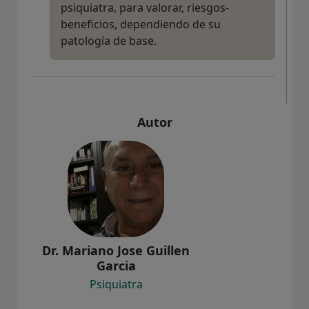
psiquiatra, para valorar, riesgos-
beneficios, dependiendo de su
patología de base.
Autor
Dr. Mariano Jose Guillen
Garcia
Psiquiatra