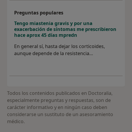
Preguntas populares
Tengo miastenia gravis y por una
exacerbación de síntomas me prescribieron
hace aprox 45 días mpredn
En general sí, hasta dejar los corticoides,
aunque depende de la resistencia…
Todos los contenidos publicados en Doctoralia,
especialmente preguntas y respuestas, son de
carácter informativo y en ningún caso deben
considerarse un sustituto de un asesoramiento
médico.