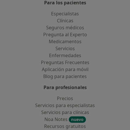
Para los pacientes
Especialistas
Clínicas
Seguros médicos
Pregunta al Experto
Medicamentos
Servicios
Enfermedades
Preguntas Frecuentes
Aplicación para móvil
Blog para pacientes
Para profesionales
Precios
Servicios para especialistas
Servicios para clínicas
Noa Notes
nuevo
Recursos gratuitos