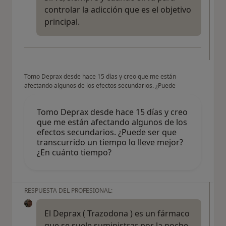
controlar la adicción que es el objetivo
principal.
Tomo Deprax desde hace 15 días y creo que me están
afectando algunos de los efectos secundarios. ¿Puede
Tomo Deprax desde hace 15 días y creo
que me están afectando algunos de los
efectos secundarios. ¿Puede ser que
transcurrido un tiempo lo lleve mejor?
¿En cuánto tiempo?
RESPUESTA DEL PROFESIONAL:
El Deprax ( Trazodona ) es un fármaco
que se suele suministrar por la noche ,