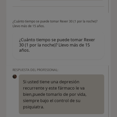
¿Cuánto tiempo se puede tomar Rexer 30 (1 por la noche)?
Llevo más de 15 años.
¿Cuánto tiempo se puede tomar Rexer
30 (1 por la noche)? Llevo más de 15
años.
RESPUESTA DEL PROFESIONAL:
Si usted tiene una depresión
recurrente y este fármaco le va
bien,puede tomarlo de por vida,
siempre bajo el control de su
psiquiatra.