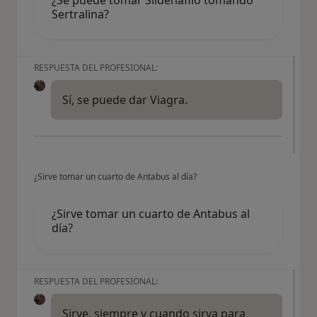
Sertralina?
RESPUESTA DEL PROFESIONAL:
Sí, se puede dar Viagra.
¿Sirve tomar un cuarto de Antabus al día?
¿Sirve tomar un cuarto de Antabus al
día?
RESPUESTA DEL PROFESIONAL:
Sirve, siempre y cuando sirva para