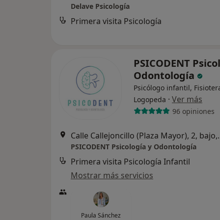
Delave Psicología
Primera visita Psicología
PSICODENT Psicol
Odontología
Psicólogo infantil, Fisiote
·
Ver más
Logopeda
96 opiniones
Calle Callejoncillo (Plaz
PSICODENT Psicología y Odontología
Primera visita Psicología Infantil
Mostrar más servicios
Paula Sánchez