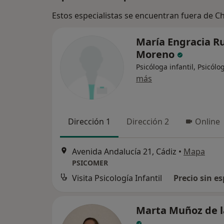
Estos especialistas se encuentran fuera de Ch
María Engracia Ru
Moreno
Psicóloga infantil, Psicólo
más
Dirección 1
Dirección 2
Online
Avenida Andalucía 21, Cádiz
•
Mapa
PSICOMER
Visita Psicología Infantil
Precio sin es
Marta Muñoz de l