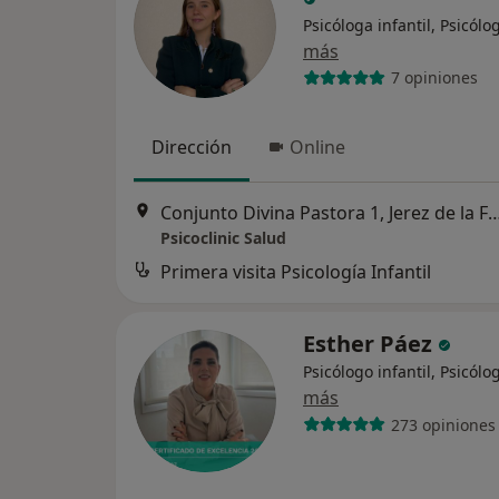
Psicóloga infantil, Psicólo
más
7 opiniones
Dirección
Online
Conjunto Divina Pastora 1, Jerez de 
Psicoclinic Salud
Primera visita Psicología Infantil
Esther Páez
Psicólogo infantil, Psicólo
más
273 opiniones