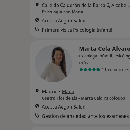
Calle de Calderón de la Barca 6, Alcobendas
Psicología con María
Acepta Aegon Salud
Primera visita Psicología Infantil
Marta Cela Álvar
Psicóloga infantil, Psicólo
más
115 opiniones
Madrid
•
Mapa
Centro Flor de Lis - Marta Cela Psicólogos
Acepta Aegon Salud
Gestión de ansiedad ante los exámenes