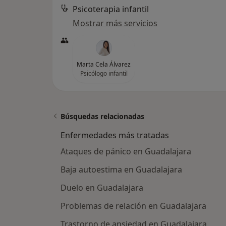
Psicoterapia infantil
Mostrar más servicios
Marta Cela Álvarez
Psicólogo infantil
Búsquedas relacionadas
Enfermedades más tratadas
Ataques de pánico en Guadalajara
Baja autoestima en Guadalajara
Duelo en Guadalajara
Problemas de relación en Guadalajara
Trastorno de ansiedad en Guadalajara