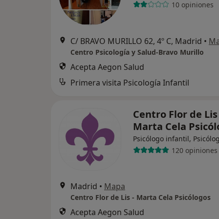
10 opiniones
C/ BRAVO MURILLO 62, 4º C, Madrid
•
M
Centro Psicología y Salud-Bravo Murillo
Acepta Aegon Salud
Primera visita Psicología Infantil
Centro Flor de Lis 
Marta Cela Psicó
Psicólogo infantil, Psicólo
120 opiniones
Madrid
•
Mapa
Centro Flor de Lis - Marta Cela Psicólogos
Acepta Aegon Salud