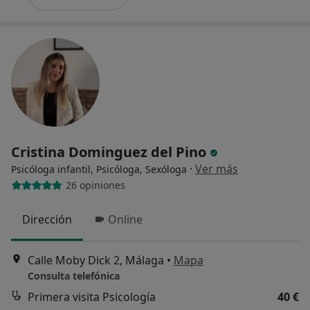
Cristina Dominguez del Pino
·
Ver más
Psicóloga infantil, Psicóloga, Sexóloga
26 opiniones
Dirección
Online
Calle Moby Dick 2, Málaga
•
Mapa
Consulta telefónica
Primera visita Psicología
40 €