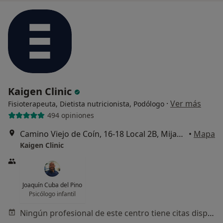
Kaigen Clinic
·
Ver más
Fisioterapeuta, Dietista nutricionista, Podólogo
494 opiniones
Camino Viejo de Coín, 16-18 Local 2B, Mijas-Costa
•
Mapa
Kaigen Clinic
Joaquín Cuba del Pino
Psicólogo infantil
Ningún profesional de este centro tiene citas disponibles