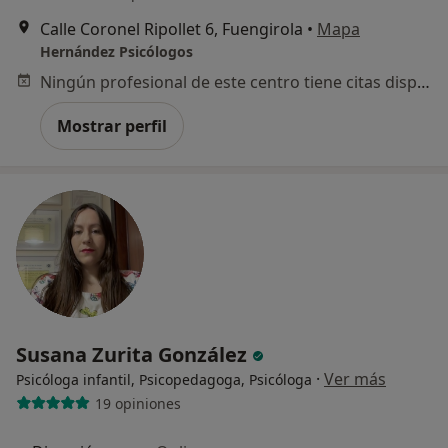
Calle Coronel Ripollet 6, Fuengirola
•
Mapa
Hernández Psicólogos
Ningún profesional de este centro tiene citas disponibles
Mostrar perfil
Susana Zurita González
·
Ver más
Psicóloga infantil, Psicopedagoga, Psicóloga
19 opiniones