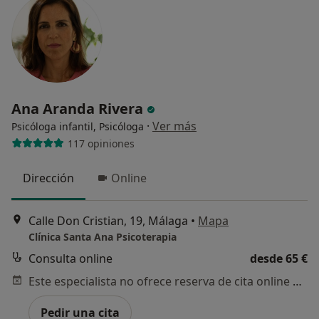
Ana Aranda Rivera
·
Ver más
Psicóloga infantil, Psicóloga
117 opiniones
Dirección
Online
Calle Don Cristian, 19, Málaga
•
Mapa
Clínica Santa Ana Psicoterapia
Consulta online
desde 65 €
Este especialista no ofrece reserva de cita online en esta dirección.
Pedir una cita