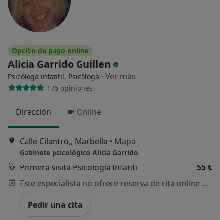
Opción de pago online
Alicia Garrido Guillen
·
Ver más
Psicóloga infantil, Psicóloga
176 opiniones
Dirección
Online
Calle Cilantro,, Marbella
•
Mapa
Gabinete psicológico Alicia Garrido
Primera visita Psicología Infantil
55 €
Este especialista no ofrece reserva de cita online en esta dirección.
Pedir una cita