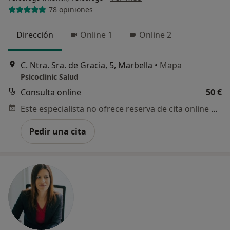
78 opiniones
Dirección
Online 1
Online 2
C. Ntra. Sra. de Gracia, 5, Marbella
•
Mapa
Psicoclinic Salud
Consulta online
50 €
Este especialista no ofrece reserva de cita online en esta dirección.
Pedir una cita