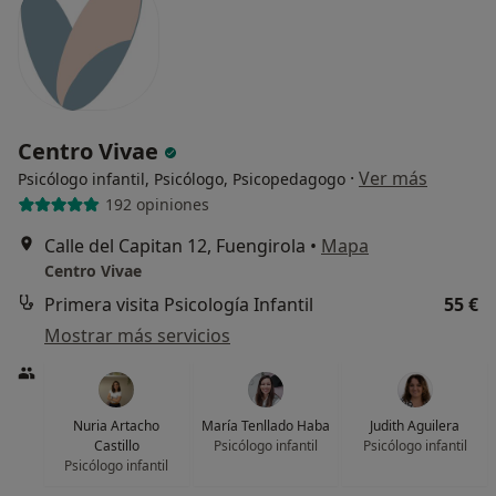
Centro Vivae
·
Ver más
Psicólogo infantil, Psicólogo, Psicopedagogo
192 opiniones
Calle del Capitan 12, Fuengirola
•
Mapa
Centro Vivae
Primera visita Psicología Infantil
55 €
Mostrar más servicios
Nuria Artacho
María Tenllado Haba
Judith Aguilera
Castillo
Psicólogo infantil
Psicólogo infantil
Psicólogo infantil