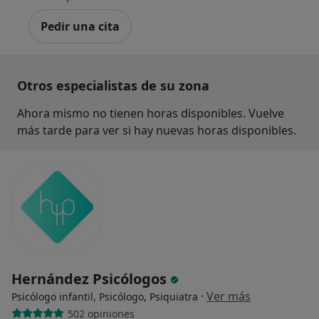
Pedir una cita
Otros especialistas de su zona
Ahora mismo no tienen horas disponibles. Vuelve
más tarde para ver si hay nuevas horas disponibles.
Hernández Psicólogos
·
Ver más
Psicólogo infantil, Psicólogo, Psiquiatra
502 opiniones