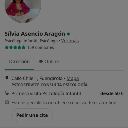
Sílvia Asencio Aragón
·
Ver más
Psicóloga infantil, Psicóloga
159 opiniones
Dirección
Online
Calle Chile 1, Fuengirola
•
Mapa
PSICOSERVICE CONSULTA PSICOLOGÍA
Primera visita Psicología Infantil
desde 50 €
Este especialista no ofrece reserva de cita online en esta dirección.
Pedir una cita