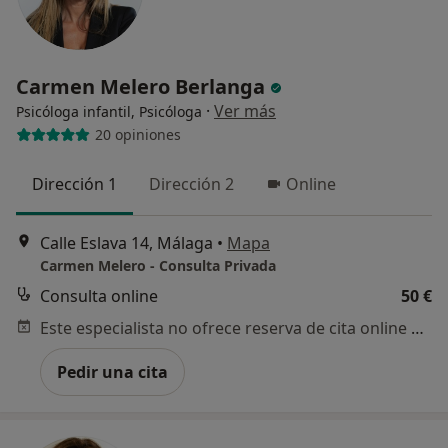
Carmen Melero Berlanga
·
Ver más
Psicóloga infantil, Psicóloga
20 opiniones
Dirección 1
Dirección 2
Online
Calle Eslava 14, Málaga
•
Mapa
Carmen Melero - Consulta Privada
Consulta online
50 €
Este especialista no ofrece reserva de cita online en esta dirección.
Pedir una cita