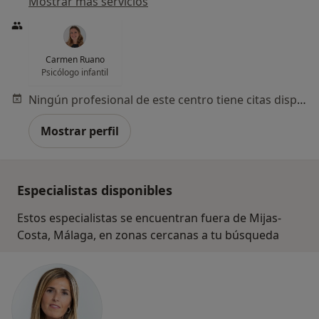
Mostrar más servicios
Carmen Ruano
Psicólogo infantil
Ningún profesional de este centro tiene citas disponibles
Mostrar perfil
Especialistas disponibles
Estos especialistas se encuentran fuera de Mijas-
Costa, Málaga, en zonas cercanas a tu búsqueda