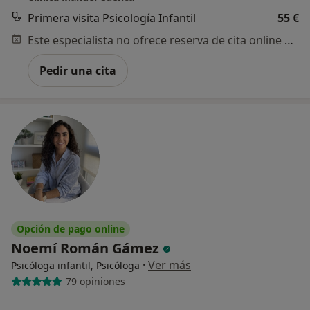
Primera visita Psicología Infantil
55 €
Este especialista no ofrece reserva de cita online en esta dirección.
Pedir una cita
Opción de pago online
Noemí Román Gámez
·
Ver más
Psicóloga infantil, Psicóloga
79 opiniones