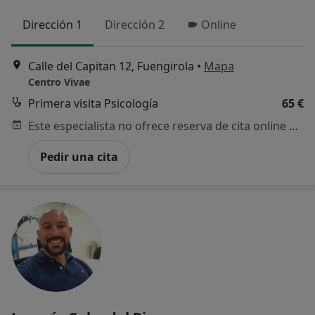
Dirección 1
Dirección 2
Online
Calle del Capitan 12, Fuengirola
•
Mapa
Centro Vivae
Primera visita Psicología
65 €
Este especialista no ofrece reserva de cita online en esta dirección.
Pedir una cita