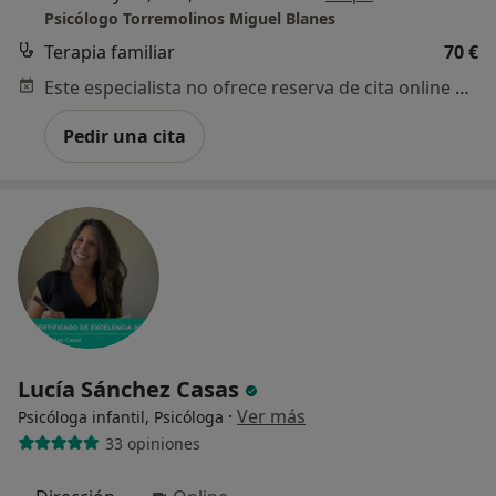
Psicólogo Torremolinos Miguel Blanes
Terapia familiar
70 €
Este especialista no ofrece reserva de cita online en esta dirección.
Pedir una cita
Lucía Sánchez Casas
·
Ver más
Psicóloga infantil, Psicóloga
33 opiniones