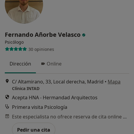
Fernando Añorbe Velasco
Psicólogo
30 opiniones
Dirección
Online
C/ Altamirano, 33, Local derecha, Madrid
•
Mapa
Clínica INTAD
Acepta HNA - Hermandad Arquitectos
Primera visita Psicología
Este especialista no ofrece reserva de cita online en esta dirección.
Pedir una cita