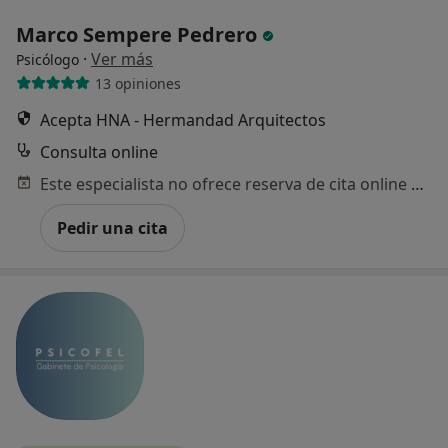
Marco Sempere Pedrero
·
Ver más
Psicólogo
13 opiniones
Acepta HNA - Hermandad Arquitectos
Consulta online
Este especialista no ofrece reserva de cita online en esta dirección.
Pedir una cita