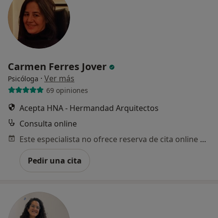
Carmen Ferres Jover
·
Ver más
Psicóloga
69 opiniones
Acepta HNA - Hermandad Arquitectos
Consulta online
Este especialista no ofrece reserva de cita online en esta dirección.
Pedir una cita