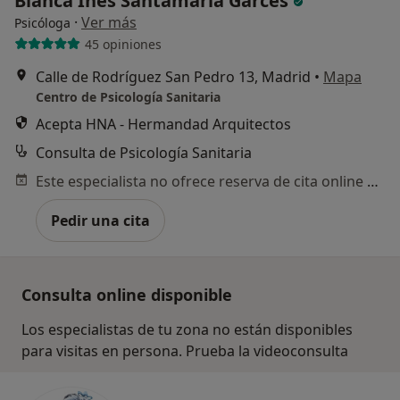
Blanca Inés Santamaría Garcés
·
Ver más
Psicóloga
45 opiniones
Calle de Rodríguez San Pedro 13, Madrid
•
Mapa
Centro de Psicología Sanitaria
Acepta HNA - Hermandad Arquitectos
Consulta de Psicología Sanitaria
Este especialista no ofrece reserva de cita online en esta dirección.
Pedir una cita
Consulta online disponible
Los especialistas de tu zona no están disponibles
para visitas en persona. Prueba la videoconsulta