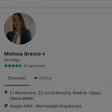
Melissa Grecco
Psicólogo
60 opiniones
Dirección
Online
C/ Altamirano, 33, Local derecha, Madrid
•
Mapa
Clínica INTAD
Acepta HNA - Hermandad Arquitectos