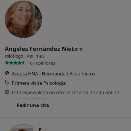
Ángeles Fernández Nieto
·
Ver más
Psicólogo
107 opiniones
Acepta HNA - Hermandad Arquitectos
Primera visita Psicología
Este especialista no ofrece reserva de cita online en esta dirección.
Pedir una cita