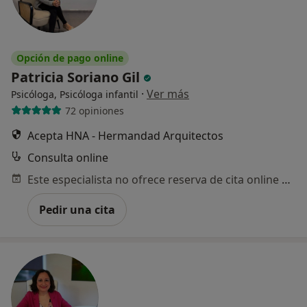
Opción de pago online
Patricia Soriano Gil
·
Ver más
Psicóloga, Psicóloga infantil
72 opiniones
Acepta HNA - Hermandad Arquitectos
Consulta online
Este especialista no ofrece reserva de cita online en esta dirección.
Pedir una cita