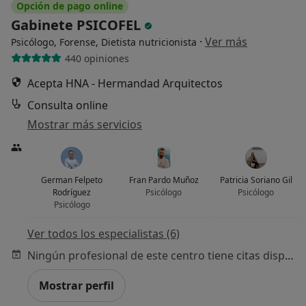
Opción de pago online
Gabinete PSICOFEL
·
Ver más
Psicólogo, Forense, Dietista nutricionista
440 opiniones
Acepta HNA - Hermandad Arquitectos
Consulta online
Mostrar más servicios
German Felpeto
Fran Pardo Muñoz
Patricia Soriano Gil
Rodríguez
Psicólogo
Psicólogo
Psicólogo
Ver todos los especialistas (6)
Ningún profesional de este centro tiene citas disponibles
Mostrar perfil