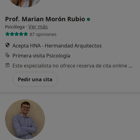
Prof. Marian Morón Rubio
·
Ver más
Psicóloga
87 opiniones
Acepta HNA - Hermandad Arquitectos
Primera visita Psicología
Este especialista no ofrece reserva de cita online en esta dirección.
Pedir una cita