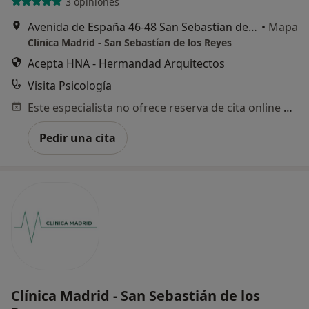
3 opiniones
Avenida de España 46-48 San Sebastian de los Reyes, San Sebastián de los Reyes
•
Mapa
Clinica Madrid - San Sebastían de los Reyes
Acepta HNA - Hermandad Arquitectos
Visita Psicología
Este especialista no ofrece reserva de cita online en esta dirección.
Pedir una cita
Clínica Madrid - San Sebastián de los