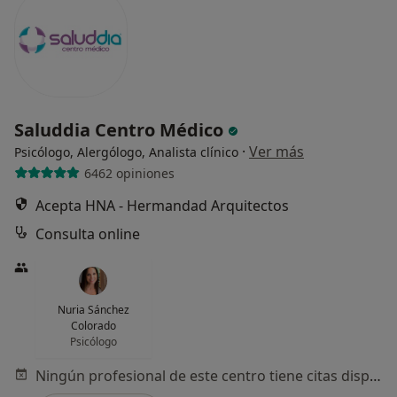
Saluddia Centro Médico
·
Ver más
Psicólogo, Alergólogo, Analista clínico
6462 opiniones
Acepta HNA - Hermandad Arquitectos
Consulta online
Nuria Sánchez
Colorado
Psicólogo
Ningún profesional de este centro tiene citas disponibles