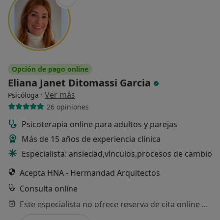
Opción de pago online
Eliana Janet Ditomassi Garcia
·
Ver más
Psicóloga
26 opiniones
Psicoterapia online para adultos y parejas
Más de 15 años de experiencia clínica
Especialista: ansiedad,vínculos,procesos de cambio
Acepta HNA - Hermandad Arquitectos
Consulta online
Este especialista no ofrece reserva de cita online en esta dirección.