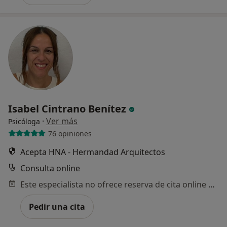
Isabel Cintrano Benítez
·
Ver más
Psicóloga
76 opiniones
Acepta HNA - Hermandad Arquitectos
Consulta online
Este especialista no ofrece reserva de cita online en esta dirección.
Pedir una cita