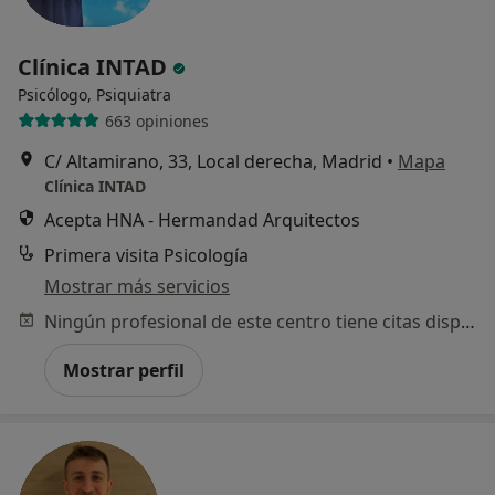
Clínica INTAD
Psicólogo, Psiquiatra
663 opiniones
C/ Altamirano, 33, Local derecha, Madrid
•
Mapa
Clínica INTAD
Acepta HNA - Hermandad Arquitectos
Primera visita Psicología
Mostrar más servicios
Ningún profesional de este centro tiene citas disponibles
Mostrar perfil