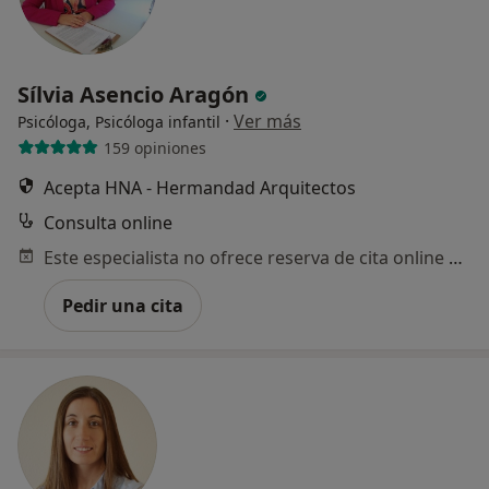
Sílvia Asencio Aragón
·
Ver más
Psicóloga, Psicóloga infantil
159 opiniones
Acepta HNA - Hermandad Arquitectos
Consulta online
Este especialista no ofrece reserva de cita online en esta dirección.
Pedir una cita