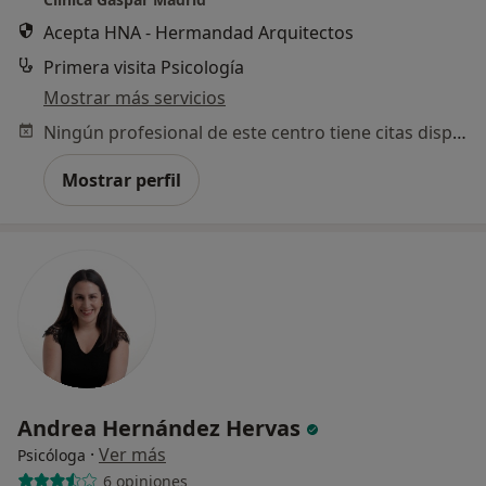
Acepta HNA - Hermandad Arquitectos
Primera visita Psicología
Mostrar más servicios
Ningún profesional de este centro tiene citas disponibles
Mostrar perfil
Andrea Hernández Hervas
·
Ver más
Psicóloga
6 opiniones