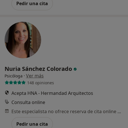
Pedir una cita
Nuria Sánchez Colorado
·
Ver más
Psicóloga
148 opiniones
Acepta HNA - Hermandad Arquitectos
Consulta online
Este especialista no ofrece reserva de cita online en esta dirección.
Pedir una cita