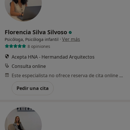
Florencia Silva Silvoso
·
Ver más
Psicóloga, Psicóloga infantil
8 opiniones
Acepta HNA - Hermandad Arquitectos
Consulta online
Este especialista no ofrece reserva de cita online en esta dirección.
Pedir una cita