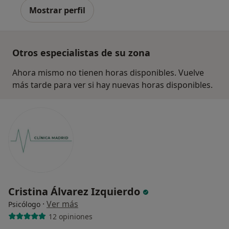
Mostrar perfil
Otros especialistas de su zona
Ahora mismo no tienen horas disponibles. Vuelve
más tarde para ver si hay nuevas horas disponibles.
Cristina Álvarez Izquierdo
·
Ver más
Psicólogo
12 opiniones