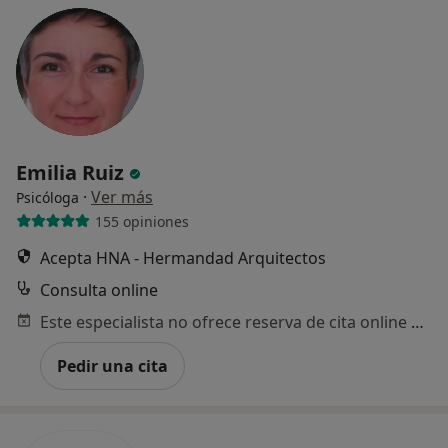
Emilia Ruiz
·
Ver más
Psicóloga
155 opiniones
Acepta HNA - Hermandad Arquitectos
Consulta online
Este especialista no ofrece reserva de cita online en esta dirección.
Pedir una cita