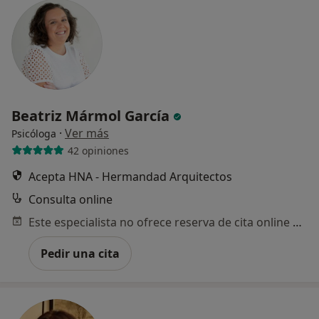
Beatriz Mármol García
·
Ver más
Psicóloga
42 opiniones
Acepta HNA - Hermandad Arquitectos
Consulta online
Este especialista no ofrece reserva de cita online en esta dirección.
Pedir una cita