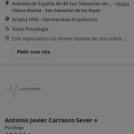
Avenida de España 46-48 San Sebastian de los Reyes, San Sebastián de los Reyes
•
Mapa
Clinica Madrid - San Sebastían de los Reyes
Acepta HNA - Hermandad Arquitectos
Visita Psicología
Este especialista no ofrece reserva de cita online en esta dirección.
Pedir una cita
Antonio Javier Carrasco Sever
Psicólogo