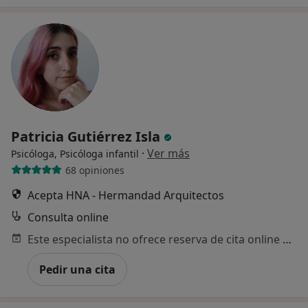
Patricia Gutiérrez Isla
·
Ver más
Psicóloga, Psicóloga infantil
68 opiniones
Acepta HNA - Hermandad Arquitectos
Consulta online
Este especialista no ofrece reserva de cita online en esta dirección.
Pedir una cita