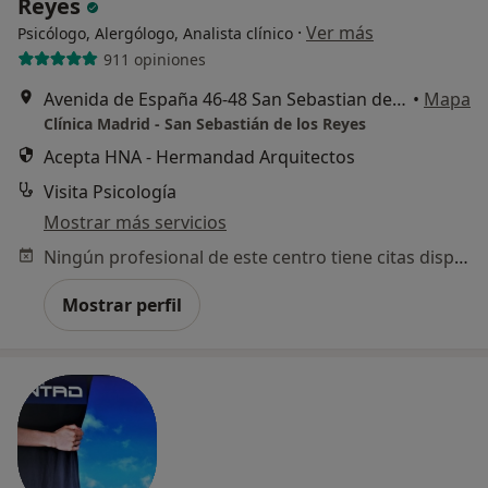
Reyes
·
Ver más
Psicólogo, Alergólogo, Analista clínico
911 opiniones
Avenida de España 46-48 San Sebastian de los Reyes, San Sebastián de los Reyes
•
Mapa
Clínica Madrid - San Sebastián de los Reyes
Acepta HNA - Hermandad Arquitectos
Visita Psicología
Mostrar más servicios
Ningún profesional de este centro tiene citas disponibles
Mostrar perfil