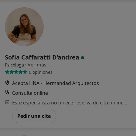
Sofia Caffaratti D’andrea
·
Ver más
Psicóloga
6 opiniones
Acepta HNA - Hermandad Arquitectos
Consulta online
Este especialista no ofrece reserva de cita online en esta dirección.
Pedir una cita