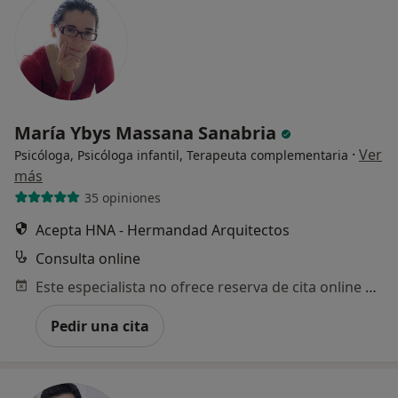
María Ybys Massana Sanabria
·
Ver
Psicóloga, Psicóloga infantil, Terapeuta complementaria
más
35 opiniones
Acepta HNA - Hermandad Arquitectos
Consulta online
Este especialista no ofrece reserva de cita online en esta dirección.
Pedir una cita