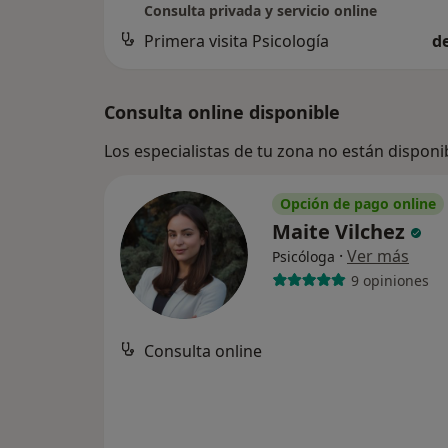
Consulta privada y servicio online
Primera visita Psicología
d
Consulta online disponible
Los especialistas de tu zona no están disponi
Opción de pago online
Maite Vilchez
·
Ver más
Psicóloga
9 opiniones
Consulta online