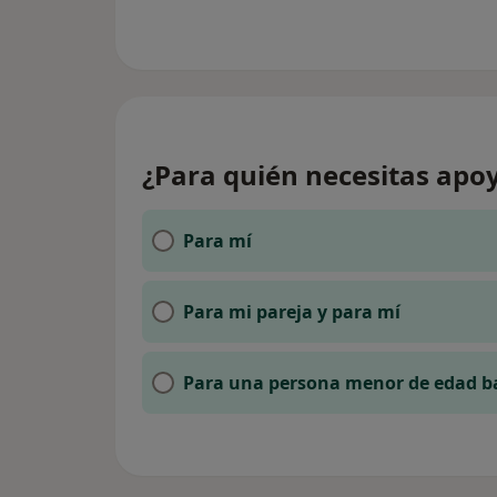
¿Para quién necesitas apoy
Para mí
Para mi pareja y para mí
Para una persona menor de edad b