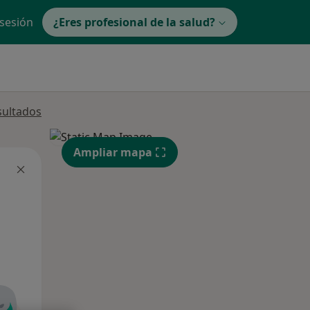
 sesión
¿Eres profesional de la salud?
sultados
Ampliar mapa