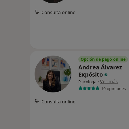
Consulta online
Opción de pago online
Andrea Álvarez
Expósito
·
Ver más
Psicóloga
10 opiniones
Consulta online