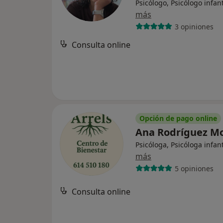
Psicólogo, Psicólogo infant
más
3 opiniones
Consulta online
Opción de pago online
Ana Rodríguez M
Psicóloga, Psicóloga infant
más
5 opiniones
Consulta online