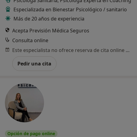
Psicologa Sanitaria, Psicóloga Experta en Coaching
Especializada en Bienestar Psicológico / sanitario
Más de 20 años de experiencia
Acepta Previsión Médica Seguros
Consulta online
Este especialista no ofrece reserva de cita online en esta dirección.
Pedir una cita
Opción de pago online