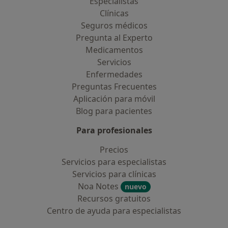
Especialistas
Clínicas
Seguros médicos
Pregunta al Experto
Medicamentos
Servicios
Enfermedades
Preguntas Frecuentes
Aplicación para móvil
Blog para pacientes
Para profesionales
Precios
Servicios para especialistas
Servicios para clínicas
Noa Notes
nuevo
Recursos gratuitos
Centro de ayuda para especialistas