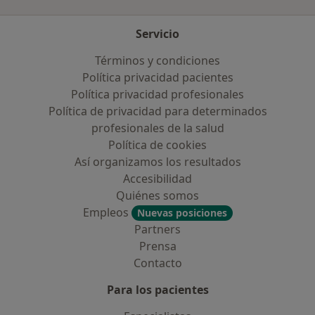
Servicio
Términos y condiciones
Política privacidad pacientes
Política privacidad profesionales
Política de privacidad para determinados
profesionales de la salud
Política de cookies
Así organizamos los resultados
Accesibilidad
Quiénes somos
Empleos
Nuevas posiciones
Partners
Prensa
Contacto
Para los pacientes