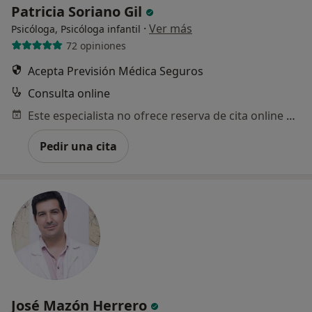
Patricia Soriano Gil
·
Ver más
Psicóloga, Psicóloga infantil
72 opiniones
Acepta Previsión Médica Seguros
Consulta online
Este especialista no ofrece reserva de cita online en esta dirección.
Pedir una cita
José Mazón Herrero