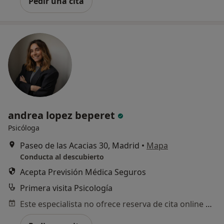
Pedir una cita
andrea lopez beperet
Psicóloga
Paseo de las Acacias 30, Madrid
•
Mapa
Conducta al descubierto
Acepta Previsión Médica Seguros
Primera visita Psicología
Este especialista no ofrece reserva de cita online en esta dirección.