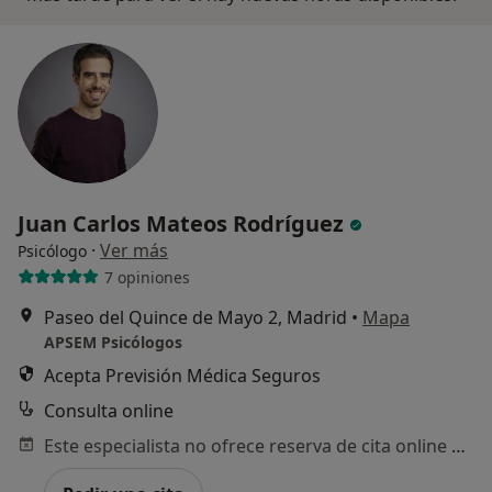
Juan Carlos Mateos Rodríguez
·
Ver más
Psicólogo
7 opiniones
Paseo del Quince de Mayo 2, Madrid
•
Mapa
APSEM Psicólogos
Acepta Previsión Médica Seguros
Consulta online
Este especialista no ofrece reserva de cita online en esta dirección.