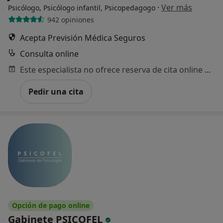
·
Ver más
Psicólogo, Psicólogo infantil, Psicopedagogo
942 opiniones
Acepta Previsión Médica Seguros
Consulta online
Este especialista no ofrece reserva de cita online en esta dirección.
Pedir una cita
Opción de pago online
Gabinete PSICOFEL