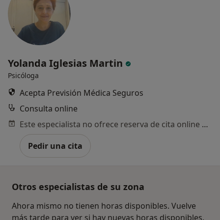
Yolanda Iglesias Martin
Psicóloga
Acepta Previsión Médica Seguros
Consulta online
Este especialista no ofrece reserva de cita online en esta dirección.
Pedir una cita
Otros especialistas de su zona
Ahora mismo no tienen horas disponibles. Vuelve
más tarde para ver si hay nuevas horas disponibles.