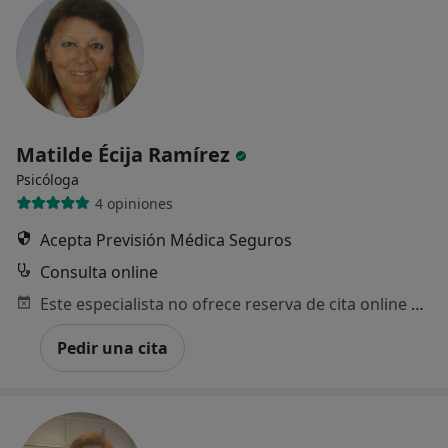
Matilde Écija Ramírez
Psicóloga
4 opiniones
Acepta Previsión Médica Seguros
Consulta online
Este especialista no ofrece reserva de cita online en esta dirección.
Pedir una cita