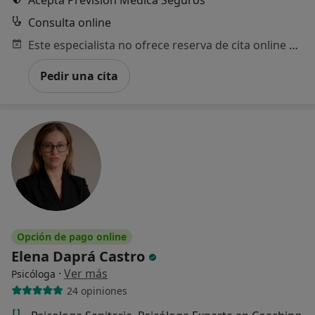
Acepta Previsión Médica Seguros
Consulta online
Este especialista no ofrece reserva de cita online en esta dirección.
Pedir una cita
Opción de pago online
Elena Daprá Castro
·
Ver más
Psicóloga
24 opiniones