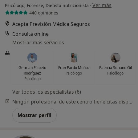
·
Ver más
Psicólogo, Forense, Dietista nutricionista
440 opiniones
Acepta Previsión Médica Seguros
Consulta online
Mostrar más servicios
German Felpeto
Fran Pardo Muñoz
Patricia Soriano Gil
Rodríguez
Psicólogo
Psicólogo
Psicólogo
Ver todos los especialistas (6)
Ningún profesional de este centro tiene citas disponibles
Mostrar perfil