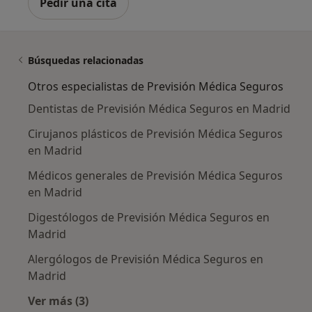
Pedir una cita
Búsquedas relacionadas
Otros especialistas de Previsión Médica Seguros
Dentistas de Previsión Médica Seguros en Madrid
Cirujanos plásticos de Previsión Médica Seguros
en Madrid
Médicos generales de Previsión Médica Seguros
en Madrid
Digestólogos de Previsión Médica Seguros en
Madrid
Alergólogos de Previsión Médica Seguros en
Madrid
Ver más (3)