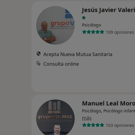
Jesús Javier Valer
Psicólogo
109 opiniones
Acepta Nueva Mutua Sanitaria
Consulta online
Manuel Leal Mor
Psicólogo, Psicólogo infant
más
103 opiniones