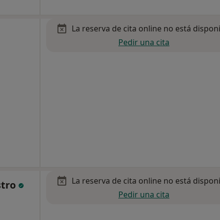
La reserva de cita online no está dispon
Pedir una cita
La reserva de cita online no está dispon
stro
Pedir una cita