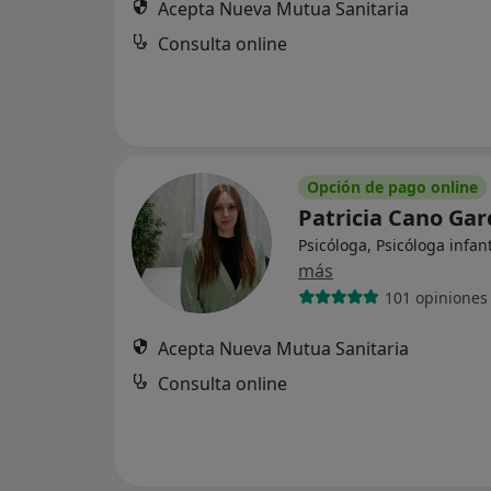
Acepta Nueva Mutua Sanitaria
Consulta online
Opción de pago online
Patricia Cano Gar
Psicóloga, Psicóloga infant
más
101 opiniones
Acepta Nueva Mutua Sanitaria
Consulta online