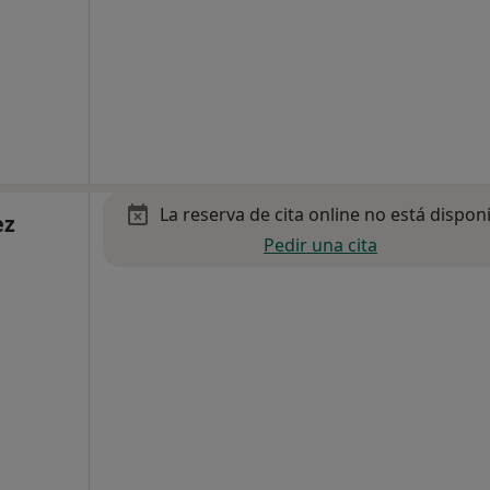
La reserva de cita online no está dispon
ez
Pedir una cita