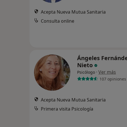
Acepta Nueva Mutua Sanitaria
Consulta online
Ángeles Fernánd
Nieto
·
Ver más
Psicólogo
107 opiniones
Acepta Nueva Mutua Sanitaria
Primera visita Psicología