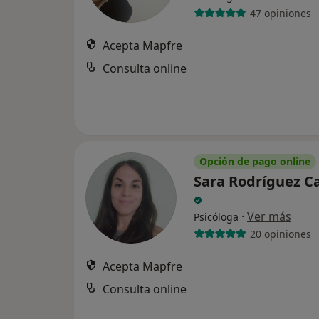
47 opiniones
Acepta Mapfre
Consulta online
Opción de pago online
Sara Rodríguez Ca
·
Ver más
Psicóloga
20 opiniones
Acepta Mapfre
Consulta online