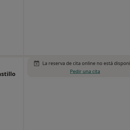
La reserva de cita online no está dispon
Pedir una cita
stillo