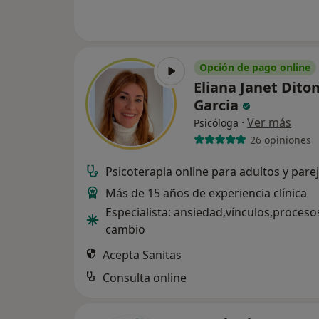
Opción de pago online
Eliana Janet Dito
Garcia
·
Ver más
Psicóloga
26 opiniones
Psicoterapia online para adultos y pare
Más de 15 años de experiencia clínica
Especialista: ansiedad,vínculos,proceso
cambio
Acepta Sanitas
Consulta online