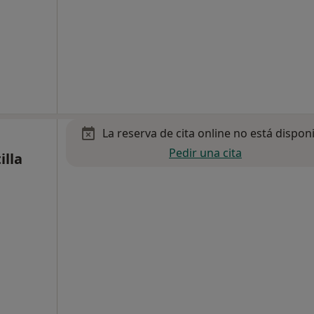
La reserva de cita online no está dispon
Pedir una cita
illa