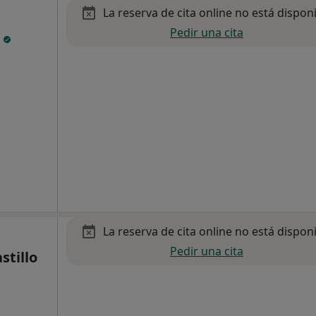
La reserva de cita online no está dispon
Pedir una cita
z
La reserva de cita online no está dispon
Pedir una cita
stillo