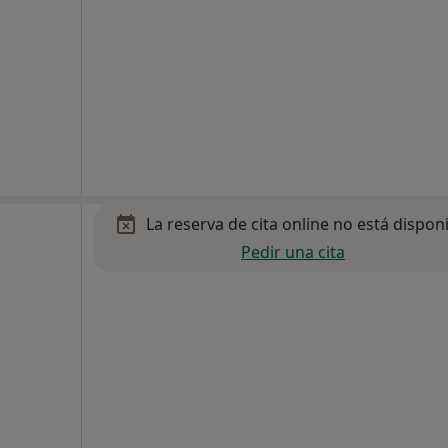
La reserva de cita online no está dispon
Pedir una cita