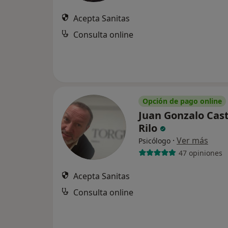
Acepta Sanitas
Consulta online
Opción de pago online
Juan Gonzalo Cast
Rilo
·
Ver más
Psicólogo
47 opiniones
Acepta Sanitas
Consulta online