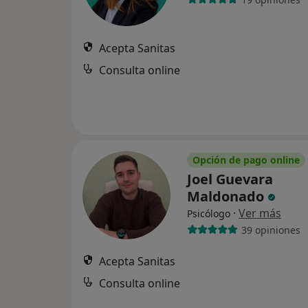
Acepta Sanitas
Consulta online
Opción de pago online
Joel Guevara
Maldonado
·
Ver más
Psicólogo
39 opiniones
Acepta Sanitas
Consulta online