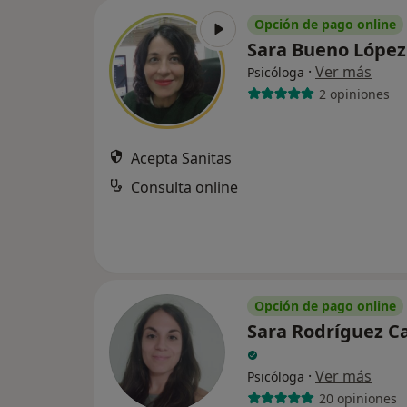
Opción de pago online
Sara Bueno Lópe
·
Ver más
Psicóloga
2 opiniones
Acepta Sanitas
Consulta online
Opción de pago online
Sara Rodríguez Ca
·
Ver más
Psicóloga
20 opiniones