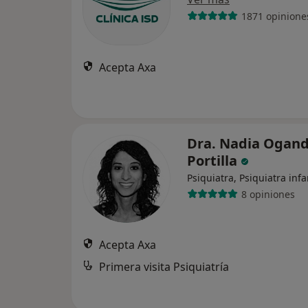
1871 opinione
Acepta Axa
Dra. Nadia Ogan
Portilla
Psiquiatra, Psiquiatra infa
8 opiniones
Acepta Axa
Primera visita Psiquiatría