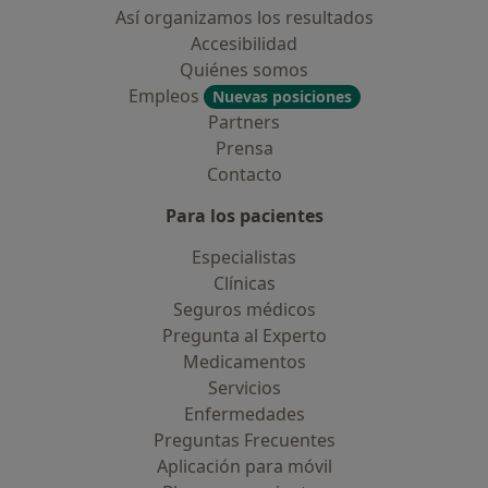
Así organizamos los resultados
Accesibilidad
Quiénes somos
Empleos
Nuevas posiciones
Partners
Prensa
Contacto
Para los pacientes
Especialistas
Clínicas
Seguros médicos
Pregunta al Experto
Medicamentos
Servicios
Enfermedades
Preguntas Frecuentes
Aplicación para móvil