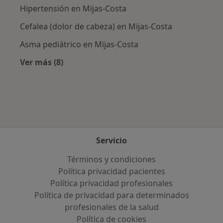
Hipertensión en Mijas-Costa
Cefalea (dolor de cabeza) en Mijas-Costa
Asma pediátrico en Mijas-Costa
Ver más (8)
Más en esta categoría: Enfermedades más tr
Servicio
Términos y condiciones
Política privacidad pacientes
Política privacidad profesionales
Política de privacidad para determinados
profesionales de la salud
Política de cookies