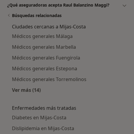
¿Qué aseguradoras acepta Raul Balanzino Maggi?
Búsquedas relacionadas
Ciudades cercanas a Mijas-Costa
Médicos generales Málaga
Médicos generales Marbella
Médicos generales Fuengirola
Médicos generales Estepona
Médicos generales Torremolinos
Ver más (14)
Más en esta categoría: Ciudades cercanas a M
Enfermedades más tratadas
Diabetes en Mijas-Costa
Dislipidemia en Mijas-Costa