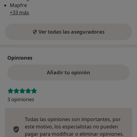
Mapfre
+33 más
Ver todas las aseguradoras
Opiniones
Añadir tu opinión
3 opiniones
Todas las opiniones son importantes, por
este motivo, los especialistas no pueden
pagar para modificar o eliminar opiniones.