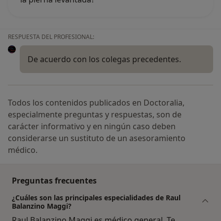
RESPUESTA DEL PROFESIONAL:
De acuerdo con los colegas precedentes.
Todos los contenidos publicados en Doctoralia,
especialmente preguntas y respuestas, son de
carácter informativo y en ningún caso deben
considerarse un sustituto de un asesoramiento
médico.
Preguntas frecuentes
¿Cuáles son las principales especialidades de Raul
Balanzino Maggi?
Raul Balanzino Maggi es médico general. Te