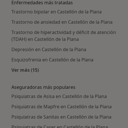
Enfermedades más tratadas
Trastorno bipolar en Castellón de la Plana
Trastorno de ansiedad en Castellón de la Plana
Trastorno de hiperactividad y déficit de atención
(TDAH) en Castellón de la Plana
Depresión en Castellón de la Plana
Esquizofrenia en Castellón de la Plana
Ver más (15)
Más en esta categoría: Enfermedades más tr
Aseguradoras más populares
Psiquiatras de Asisa en Castellón de la Plana
Psiquiatras de Mapfre en Castellón de la Plana
Psiquiatras de Sanitas en Castellón de la Plana
Psiquiatras de Caser en Castellón de la Plana