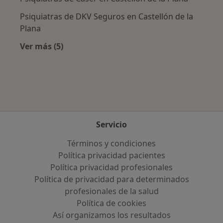
Psiquiatras de DKV Seguros en Castellón de la
Plana
Ver más (5)
Más en esta categoría: Aseguradoras más po
Servicio
Términos y condiciones
Política privacidad pacientes
Política privacidad profesionales
Política de privacidad para determinados
profesionales de la salud
Política de cookies
Así organizamos los resultados