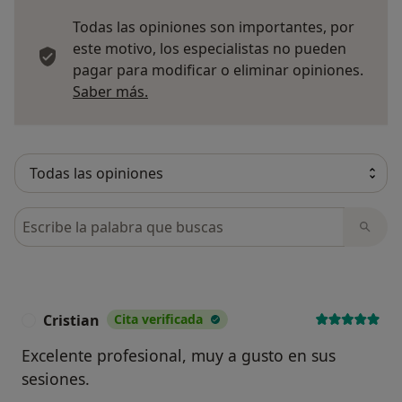
Todas las opiniones son importantes, por
este motivo, los especialistas no pueden
pagar para modificar o eliminar opiniones.
Más información sobre opiniones
Saber más.
Busca en opiniones
Cristian
Cita verificada
C
Excelente profesional, muy a gusto en sus
sesiones.