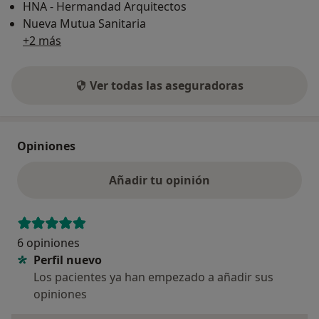
HNA - Hermandad Arquitectos
Nueva Mutua Sanitaria
+2 más
Ver todas las aseguradoras
Opiniones
Añadir tu opinión
6 opiniones
Perfil nuevo
Los pacientes ya han empezado a añadir sus
opiniones