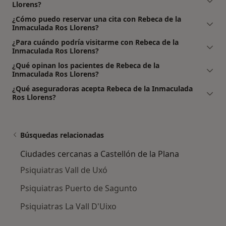
Llorens?
¿Cómo puedo reservar una cita con Rebeca de la
Inmaculada Ros Llorens?
¿Para cuándo podría visitarme con Rebeca de la
Inmaculada Ros Llorens?
¿Qué opinan los pacientes de Rebeca de la
Inmaculada Ros Llorens?
¿Qué aseguradoras acepta Rebeca de la Inmaculada
Ros Llorens?
Búsquedas relacionadas
Ciudades cercanas a Castellón de la Plana
Psiquiatras Vall de Uxó
Psiquiatras Puerto de Sagunto
Psiquiatras La Vall D'Uixo