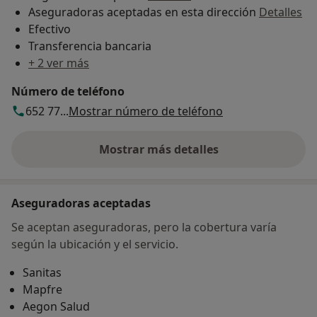
Aseguradoras aceptadas en esta dirección
Detalles
Efectivo
Transferencia bancaria
+ 2 ver más
Número de teléfono
652 77...
Mostrar número de teléfono
Mostrar más detalles
sobre la dirección
Aseguradoras aceptadas
Se aceptan aseguradoras, pero la cobertura varía
según la ubicación y el servicio.
Sanitas
Mapfre
Aegon Salud