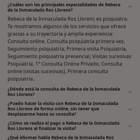
¿Cuáles son las principales especialidades de Rebeca
de la Inmaculada Ros Llorens?
Rebeca de la Inmaculada Ros Llorens es psiquiatra.
Te mostramos algunos de los servicios que ofrece
gracias a su trayectoria y amplia experiencia:
Consulta online, Consulta psiquiatría primera vez,
Seguimiento psiquiatría, Primera visita Psiquiatría,
Seguimiento psiquiatría presencial, Visitas sucesivas
Psiquiatría, 1° Consulta Online Privado, Consulta
online (visitas sucesivas), Primera consulta
psiquiatría.
¿Dónde está la consulta de Rebeca de la Inmaculada
Ros Llorens?
¿Puedo hacer la visita con Rebeca de la Inmaculada
Ros Llorens de forma online, sin tener que
desplazarme hasta su consulta?
¿Cómo se realiza el pago a Rebeca de la Inmaculada
Ros Llorens al finalizar la visita?
¿Qué idiomas habla Rebeca de la Inmaculada Ros