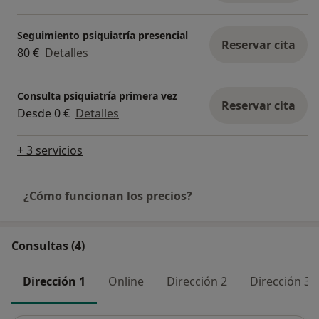
Seguimiento psiquiatría presencial
Reservar cita
80 €
Detalles
Consulta psiquiatría primera vez
Reservar cita
Desde 0 €
Detalles
+ 3 servicios
¿Cómo funcionan los precios?
Consultas (4)
Dirección 1
Online
Dirección 2
Dirección 3