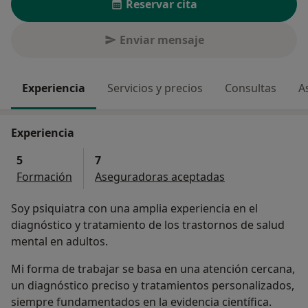
Reservar cita
Enviar mensaje
Experiencia
Servicios y precios
Consultas
A
Experiencia
5
7
Formación
Aseguradoras aceptadas
Soy psiquiatra con una amplia experiencia en el
diagnóstico y tratamiento de los trastornos de salud
mental en adultos.
Mi forma de trabajar se basa en una atención cercana,
un diagnóstico preciso y tratamientos personalizados,
siempre fundamentados en la evidencia científica.