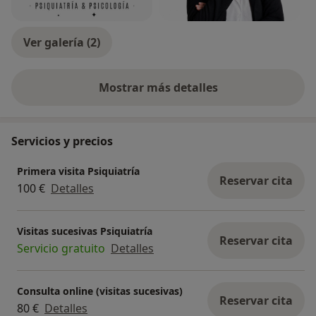
Ver galería (2)
Mostrar más detalles
sobre la experiencia
Servicios y precios
Primera visita Psiquiatría
Reservar cita
100 €
Detalles
Visitas sucesivas Psiquiatría
Reservar cita
Servicio gratuito
Detalles
Consulta online (visitas sucesivas)
Reservar cita
80 €
Detalles