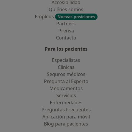
Accesibilidad
Quiénes somos
Empleos
Nuevas posiciones
Partners
Prensa
Contacto
Para los pacientes
Especialistas
Clínicas
Seguros médicos
Pregunta al Experto
Medicamentos
Servicios
Enfermedades
Preguntas Frecuentes
Aplicación para móvil
Blog para pacientes