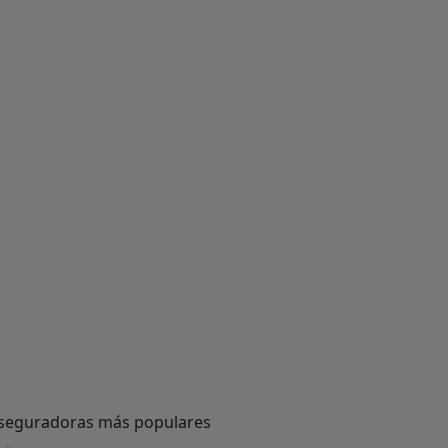
seguradoras más populares