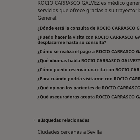
ROCIO CARRASCO GALVEZ es médico genera
servicios que ofrece gracias a su trayectori
General.
¿Dónde está la consulta de ROCIO CARRASCO 
¿Puedo hacer la visita con ROCIO CARRASCO GA
desplazarme hasta su consulta?
¿Cómo se realiza el pago a ROCIO CARRASCO GALV
¿Qué idiomas habla ROCIO CARRASCO GALVEZ?
¿Cómo puedo reservar una cita con ROCIO CA
¿Para cuándo podría visitarme con ROCIO CA
¿Qué opinan los pacientes de ROCIO CARRASC
¿Qué aseguradoras acepta ROCIO CARRASCO G
Búsquedas relacionadas
Ciudades cercanas a Sevilla