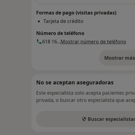
Formas de pago (visitas privadas)
Tarjeta de crédito
Número de teléfono
618 16...
Mostrar número de teléfono
Mostrar más 
so
No se aceptan aseguradoras
Este especialista solo acepta pacientes pri
privada, o buscar otro especialista que ac
Buscar especialist