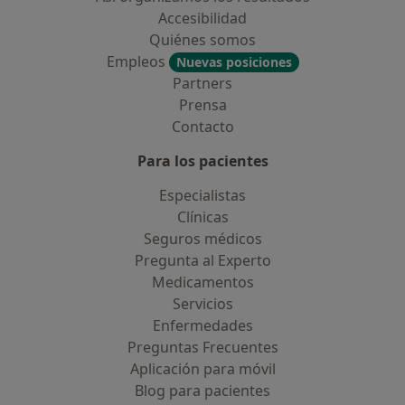
Accesibilidad
Quiénes somos
Empleos
Nuevas posiciones
Partners
Prensa
Contacto
Para los pacientes
Especialistas
Clínicas
Seguros médicos
Pregunta al Experto
Medicamentos
Servicios
Enfermedades
Preguntas Frecuentes
Aplicación para móvil
Blog para pacientes