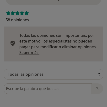
58 opiniones
Todas las opiniones son importantes, por
este motivo, los especialistas no pueden
pagar para modificar o eliminar opiniones.
Más información sobre opiniones
Saber más.
Busca en opiniones