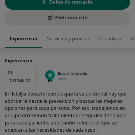
Datos de contacto
Pedir una cita
Experiencia
Servicios y precios
Consultas
A
Experiencia
13
Formación
En Isbilya dental creemos que la salud dental hay que
abordarla desde la prevención y buscar las mejores
opciones para cada persona. Por eso, trabajamos en
equipo ofreciendo tratamientos integrales de calidad
para cada paciente, aportando soluciones que se
adaptan a las necesidades de cada caso.