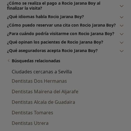
¿Cómo se realiza el pago a Rocio Jarana Boy al
finalizar la visita?
¿Qué idiomas habla Rocio Jarana Boy?
¿Cómo puedo reservar una cita con Rocio Jarana Boy?
¿Para cuándo podría visitarme con Rocio Jarana Boy?
¿Qué opinan los pacientes de Rocio Jarana Boy?
¿Qué aseguradoras acepta Rocio Jarana Boy?
Búsquedas relacionadas
Ciudades cercanas a Sevilla
Dentistas Dos Hermanas
Dentistas Mairena del Aljarafe
Dentistas Alcala de Guadaira
Dentistas Tomares
Dentistas Utrera