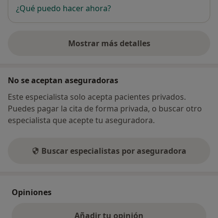
¿Qué puedo hacer ahora?
Mostrar más detalles
sobre la dirección
No se aceptan aseguradoras
Este especialista solo acepta pacientes privados.
Puedes pagar la cita de forma privada, o buscar otro
especialista que acepte tu aseguradora.
Buscar especialistas por aseguradora
Opiniones
Añadir tu opinión