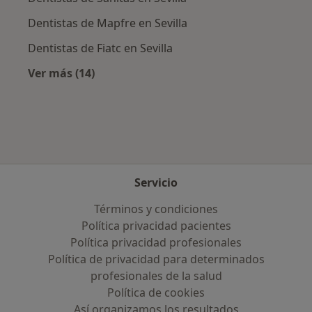
Dentistas de Mapfre en Sevilla
Dentistas de Fiatc en Sevilla
Ver más (14)
Más en esta categoría: Aseguradoras más po
Servicio
Términos y condiciones
Política privacidad pacientes
Política privacidad profesionales
Política de privacidad para determinados
profesionales de la salud
Política de cookies
Así organizamos los resultados