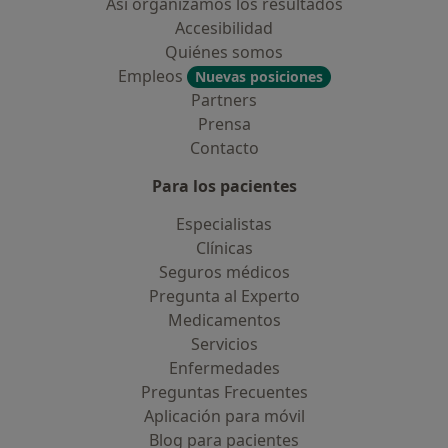
Así organizamos los resultados
Accesibilidad
Quiénes somos
Empleos
Nuevas posiciones
Partners
Prensa
Contacto
Para los pacientes
Especialistas
Clínicas
Seguros médicos
Pregunta al Experto
Medicamentos
Servicios
Enfermedades
Preguntas Frecuentes
Aplicación para móvil
Blog para pacientes