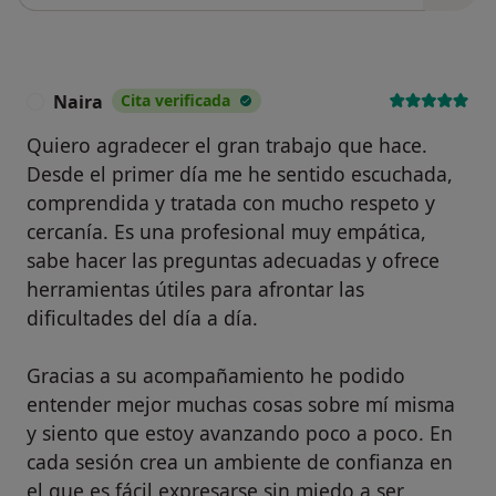
Naira
Cita verificada
N
Quiero agradecer el gran trabajo que hace.
Desde el primer día me he sentido escuchada,
comprendida y tratada con mucho respeto y
cercanía. Es una profesional muy empática,
sabe hacer las preguntas adecuadas y ofrece
herramientas útiles para afrontar las
dificultades del día a día.
Gracias a su acompañamiento he podido
entender mejor muchas cosas sobre mí misma
y siento que estoy avanzando poco a poco. En
cada sesión crea un ambiente de confianza en
el que es fácil expresarse sin miedo a ser