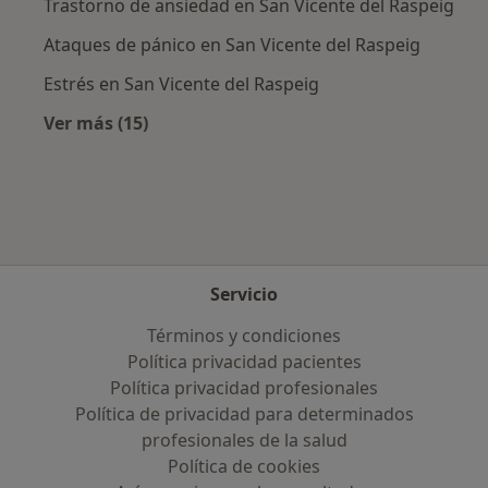
Trastorno de ansiedad en San Vicente del Raspeig
Ataques de pánico en San Vicente del Raspeig
Estrés en San Vicente del Raspeig
Ver más (15)
Más en esta categoría: Enfermedades más tr
Servicio
Términos y condiciones
Política privacidad pacientes
Política privacidad profesionales
Política de privacidad para determinados
profesionales de la salud
Política de cookies