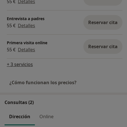
55 €
Detalles
Entrevista a padres
Reservar cita
55 €
Detalles
Primera visita online
Reservar cita
55 €
Detalles
+ 3 servicios
¿Cómo funcionan los precios?
Consultas (2)
Dirección
Online