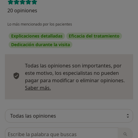
20 opiniones
Lo más mencionado por los pacientes
Explicaciones detalladas
Eficacia del tratamiento
Dedicación durante la visita
Todas las opiniones son importantes, por
este motivo, los especialistas no pueden
pagar para modificar o eliminar opiniones.
Más información sobre opiniones
Saber más.
Busca en opiniones