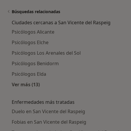
Búsquedas relacionadas
Ciudades cercanas a San Vicente del Raspeig
Psicólogos Alicante
Psicólogos Elche
Psicólogos Los Arenales del Sol
Psicólogos Benidorm
Psicólogos Elda
Ver más (13)
Más en esta categoría: Ciudades cercanas a S
Enfermedades más tratadas
Duelo en San Vicente del Raspeig
Fobias en San Vicente del Raspeig