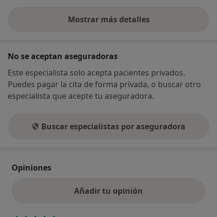
Mostrar más detalles
sobre la dirección
No se aceptan aseguradoras
Este especialista solo acepta pacientes privados.
Puedes pagar la cita de forma privada, o buscar otro
especialista que acepte tu aseguradora.
Buscar especialistas por aseguradora
Opiniones
Añadir tu opinión