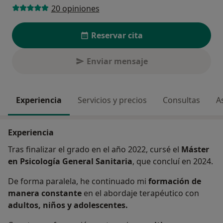
20 opiniones
Reservar cita
Enviar mensaje
Experiencia
Servicios y precios
Consultas
A
Experiencia
Tras finalizar el grado en el año 2022, cursé el
Máster
en Psicología General Sanitaria
, que concluí en 2024.
De forma paralela, he continuado mi
formación de
manera constante
en el abordaje terapéutico con
adultos, niños y adolescentes.