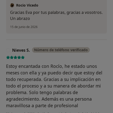
Rocio Vicedo
Gracias Eva por tus palabras, gracias a vosotros.
Un abrazo
15 de junio de 2026
Nieves S.
Número de teléfono verificado
N
Estoy encantada con Rocío, he estado unos
meses con ella y ya puedo decir que estoy del
todo recuperada. Gracias a su implicación en
todo el proceso y a su manera de abordar mi
problema. Solo tengo palabras de
agradecimiento. Además es una persona
maravillosa a parte de profesional