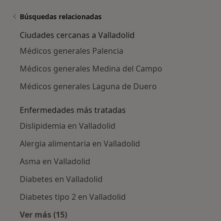
Búsquedas relacionadas
Ciudades cercanas a Valladolid
Médicos generales Palencia
Médicos generales Medina del Campo
Médicos generales Laguna de Duero
Enfermedades más tratadas
Dislipidemia en Valladolid
Alergia alimentaria en Valladolid
Asma en Valladolid
Diabetes en Valladolid
Diabetes tipo 2 en Valladolid
Ver más (15)