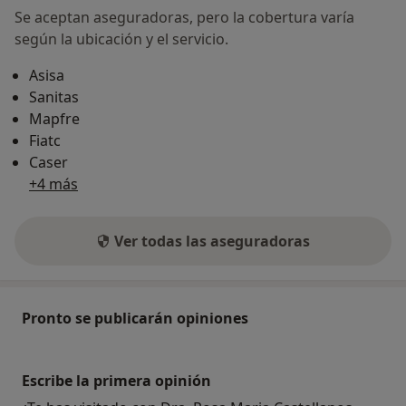
Se aceptan aseguradoras, pero la cobertura varía
según la ubicación y el servicio.
Asisa
Sanitas
Mapfre
Fiatc
Caser
+4 más
Ver todas las aseguradoras
Pronto se publicarán opiniones
Escribe la primera opinión