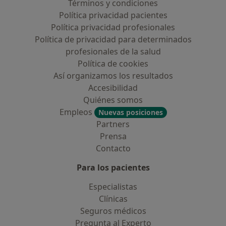
Términos y condiciones
Política privacidad pacientes
Política privacidad profesionales
Política de privacidad para determinados
profesionales de la salud
Política de cookies
Así organizamos los resultados
Accesibilidad
Quiénes somos
Empleos
Nuevas posiciones
Partners
Prensa
Contacto
Para los pacientes
Especialistas
Clínicas
Seguros médicos
Pregunta al Experto