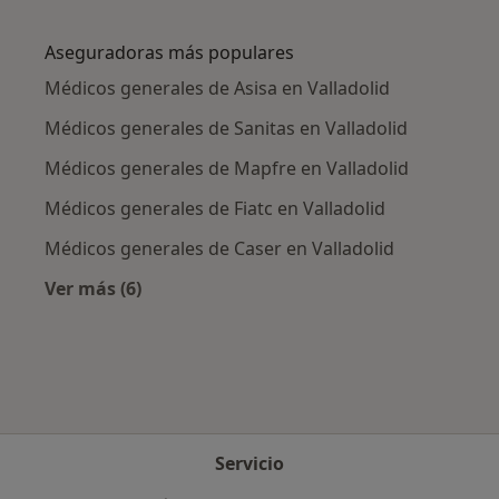
Más en esta categoría: Enfermedades más tr
Aseguradoras más populares
Médicos generales de Asisa en Valladolid
Médicos generales de Sanitas en Valladolid
Médicos generales de Mapfre en Valladolid
Médicos generales de Fiatc en Valladolid
Médicos generales de Caser en Valladolid
Ver más (6)
Más en esta categoría: Aseguradoras más po
Servicio