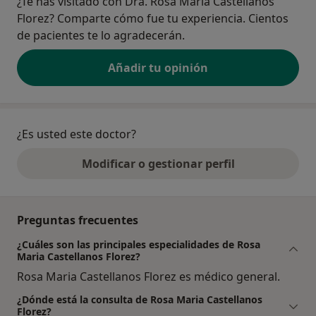
¿Te has visitado con Dra. Rosa Maria Castellanos
Florez? Comparte cómo fue tu experiencia. Cientos
de pacientes te lo agradecerán.
Añadir tu opinión
¿Es usted este doctor?
Modificar o gestionar perfil
Preguntas frecuentes
¿Cuáles son las principales especialidades de Rosa
Maria Castellanos Florez?
Rosa Maria Castellanos Florez es médico general.
¿Dónde está la consulta de Rosa Maria Castellanos
Florez?