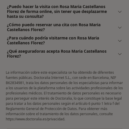
¿Puedo hacer la visita con Rosa Maria Castellanos
Florez de forma online, sin tener que desplazarme
hasta su consulta?
¿Cómo puedo reservar una cita con Rosa Maria
Castellanos Florez?
¿Para cuándo podría visitarme con Rosa Maria
Castellanos Florez?
¿Qué aseguradoras acepta Rosa Maria Castellanos
Florez?
La información sobre este especialista se ha obtenido de diferentes
fuentes públicas. Doctoralia Internet S.L., con sede en Barcelona, NIF
B62834981, trata los datos personales de los especialistas para informar
a los usuarios de la plataforma sobre las actividades profesionales de los
profesionales médicos. El tratamiento de datos personales es necesario
para perseguir este interés de Doctoralia, lo que constituye la base legal
para tratar a los datos personales según el artículo 6 punto 1 letra f del
Reglamento General de Protección de Datos. Para obtener más
información sobre el tratamiento de los datos personales, consulte
https://www.doctoralia.es/privacidad
.