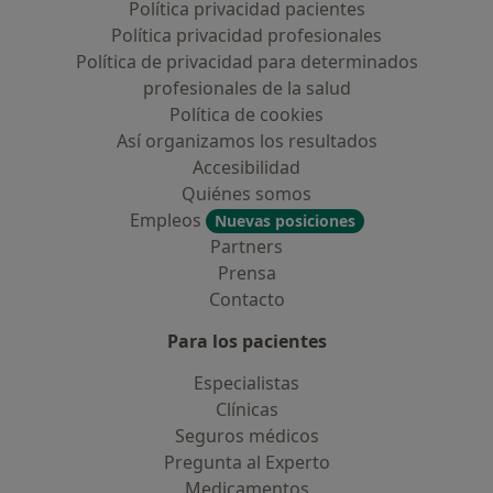
Política privacidad pacientes
Política privacidad profesionales
Política de privacidad para determinados
profesionales de la salud
Política de cookies
Así organizamos los resultados
Accesibilidad
Quiénes somos
Empleos
Nuevas posiciones
Partners
Prensa
Contacto
Para los pacientes
Especialistas
Clínicas
Seguros médicos
Pregunta al Experto
Medicamentos