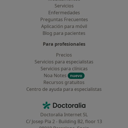
Servicios
Enfermedades
Preguntas Frecuentes
Aplicación para móvil
Blog para pacientes
Para profesionales
Precios
Servicios para especialistas
Servicios para clínicas
Noa Notes
nuevo
Recursos gratuitos
Centro de ayuda para especialistas
Contacto
Doctoralia - Página de inicio
Doctoralia Internet SL
C/ Josep Pla 2 - Building B2, floor 13