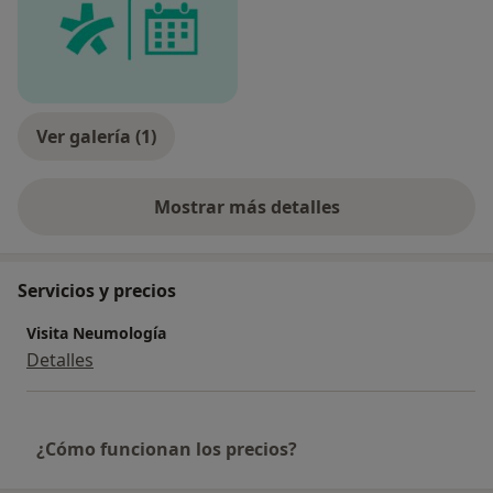
Ver galería (1)
Mostrar más detalles
sobre la experiencia
Servicios y precios
Visita Neumología
Detalles
¿Cómo funcionan los precios?