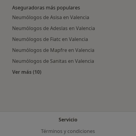
Aseguradoras más populares
Neumólogos de Asisa en Valencia
Neumólogos de Adeslas en Valencia
Neumólogos de Fiatc en Valencia
Neumólogos de Mapfre en Valencia
Neumólogos de Sanitas en Valencia
Ver más (10)
Más en esta categoría: Aseguradoras más po
Servicio
Términos y condiciones