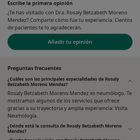
Escribe la primera opinión
¿Te has visitado con Dra. Rosaly Betzabeth Moreno
Mendez? Comparte cómo fue tu experiencia. Cientos
de pacientes te lo agradecerán.
Añadir tu opinión
Preguntas frecuentes
¿Cuáles son las principales especialidades de Rosaly
Betzabeth Moreno Mendez?
Rosaly Betzabeth Moreno Mendez es neumólogo. Te
mostramos algunos de los servicios que ofrece
gracias a su trayectoria y amplia experiencia: Visita
Neumología.
¿Dónde está la consulta de Rosaly Betzabeth Moreno
Mendez?