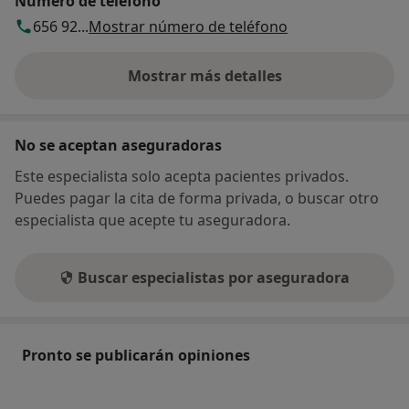
Número de teléfono
656 92...
Mostrar número de teléfono
Mostrar más detalles
sobre la dirección
No se aceptan aseguradoras
Este especialista solo acepta pacientes privados.
Puedes pagar la cita de forma privada, o buscar otro
especialista que acepte tu aseguradora.
Buscar especialistas por aseguradora
Pronto se publicarán opiniones