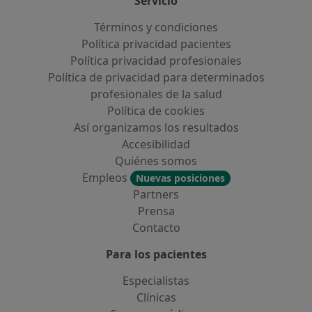
Servicio
Términos y condiciones
Política privacidad pacientes
Política privacidad profesionales
Política de privacidad para determinados
profesionales de la salud
Política de cookies
Así organizamos los resultados
Accesibilidad
Quiénes somos
Empleos
Nuevas posiciones
Partners
Prensa
Contacto
Para los pacientes
Especialistas
Clínicas