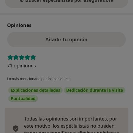
Opiniones
Añadir tu opinión
71 opiniones
Lo más mencionado por los pacientes
Explicaciones detalladas
Dedicación durante la visita
Puntualidad
Todas las opiniones son importantes, por
este motivo, los especialistas no pueden
pagar para modificar o eliminar opiniones.