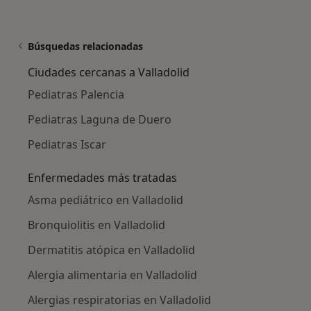
Búsquedas relacionadas
Ciudades cercanas a Valladolid
Pediatras Palencia
Pediatras Laguna de Duero
Pediatras Iscar
Enfermedades más tratadas
Asma pediátrico en Valladolid
Bronquiolitis en Valladolid
Dermatitis atópica en Valladolid
Alergia alimentaria en Valladolid
Alergias respiratorias en Valladolid