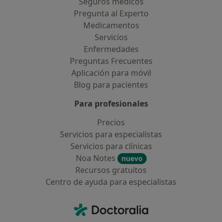
Seguros médicos
Pregunta al Experto
Medicamentos
Servicios
Enfermedades
Preguntas Frecuentes
Aplicación para móvil
Blog para pacientes
Para profesionales
Precios
Servicios para especialistas
Servicios para clínicas
Noa Notes
nuevo
Recursos gratuitos
Centro de ayuda para especialistas
Contacto
Doctoralia - Página de inicio