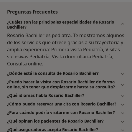
Preguntas frecuentes
¿Cuáles son las principales especialidades de Rosario
Bachiller?
Rosario Bachiller es pediatra. Te mostramos algunos
de los servicios que ofrece gracias a su trayectoria y
amplia experiencia: Primera visita Pediatría, Visitas
sucesivas Pediatría, Visita domiciliaria Pediatría,
Consulta online.
¿Dónde está la consulta de Rosario Bachiller?
¿Puedo hacer la visita con Rosario Bachiller de forma
online, sin tener que desplazarme hasta su consulta?
¿Qué idiomas habla Rosario Bachiller?
¿Cómo puedo reservar una cita con Rosario Bachiller?
¿Para cuándo podría visitarme con Rosario Bachiller?
¿Qué opinan los pacientes de Rosario Bachiller?
¿Qué aseguradoras acepta Rosario Bachiller?