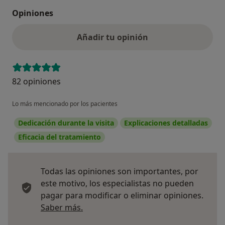
Opiniones
Añadir tu opinión
82 opiniones
Lo más mencionado por los pacientes
Dedicación durante la visita
Explicaciones detalladas
Eficacia del tratamiento
Todas las opiniones son importantes, por
este motivo, los especialistas no pueden
pagar para modificar o eliminar opiniones.
Más información sobre opiniones
Saber más.