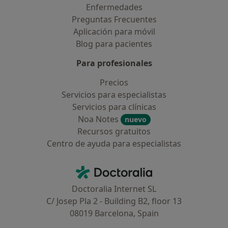
Enfermedades
Preguntas Frecuentes
Aplicación para móvil
Blog para pacientes
Para profesionales
Precios
Servicios para especialistas
Servicios para clínicas
Noa Notes
nuevo
Recursos gratuitos
Centro de ayuda para especialistas
Contacto
Doctoralia - Página de inicio
Doctoralia Internet SL
C/ Josep Pla 2 - Building B2, floor 13
08019 Barcelona, Spain