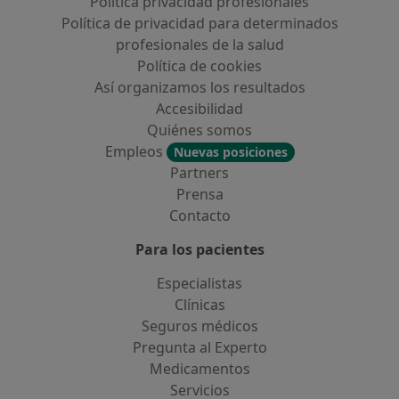
Política privacidad profesionales
Política de privacidad para determinados
profesionales de la salud
Política de cookies
Así organizamos los resultados
Accesibilidad
Quiénes somos
Empleos
Nuevas posiciones
Partners
Prensa
Contacto
Para los pacientes
Especialistas
Clínicas
Seguros médicos
Pregunta al Experto
Medicamentos
Servicios