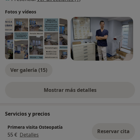
Fotos y vídeos
Ver galería (15)
Mostrar más detalles
sobre la experiencia
Servicios y precios
Primera visita Osteopatía
Reservar cita
55 €
Detalles