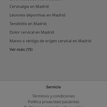
Cervicalgia en Madrid
Lesiones deportivas en Madrid
Tendinitis en Madrid
Dolor cervical en Madrid
Mareo o vértigo de origen cervical en Madrid
Ver más (15)
Más en esta categoría: Enfermedades más tr
Servicio
Términos y condiciones
Política privacidad pacientes