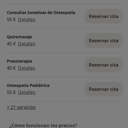
Consultas Sucesivas de Osteopatía
Reservar cita
55 €
Detalles
Quiromasaje
Reservar cita
45 €
Detalles
Presoterapia
Reservar cita
40 €
Detalles
Osteopatia Pediátrica
Reservar cita
55 €
Detalles
+ 21 servicios
¿Cómo funcionan los precios?