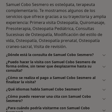
Samuel Cobo Sesmero es osteópata, terapeuta
complementario. Te mostramos algunos de los
servicios que ofrece gracias a su trayectoria y amplia
experiencia: Primera visita Osteopatía, Quiromasaje,
Presoterapia, Osteopatia Pediátrica, Consultas
Sucesivas de Osteopatía, Modificación del estilo de
vida, Osteopatía, Osteopatía prenatal, Osteopatía
craneo-sacral, Visita de revisión.
¿Dónde está la consulta de Samuel Cobo Sesmero?
¿Puedo hacer la visita con Samuel Cobo Sesmero de
forma online, sin tener que desplazarme hasta su
consulta?
¿Cómo se realiza el pago a Samuel Cobo Sesmero al
finalizar la visita?
¿Qué idiomas habla Samuel Cobo Sesmero?
¿Cómo puedo reservar una cita con Samuel Cobo
Sesmero?
¿Para cuándo podría visitarme con Samuel Cobo