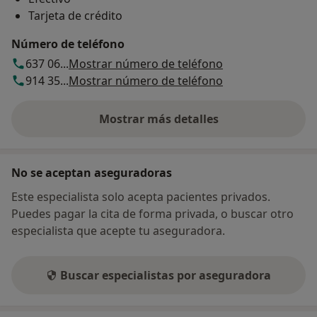
Tarjeta de crédito
Número de teléfono
637 06...
Mostrar número de teléfono
914 35...
Mostrar número de teléfono
Mostrar más detalles
sobre la dirección
No se aceptan aseguradoras
Este especialista solo acepta pacientes privados.
Puedes pagar la cita de forma privada, o buscar otro
especialista que acepte tu aseguradora.
Buscar especialistas por aseguradora