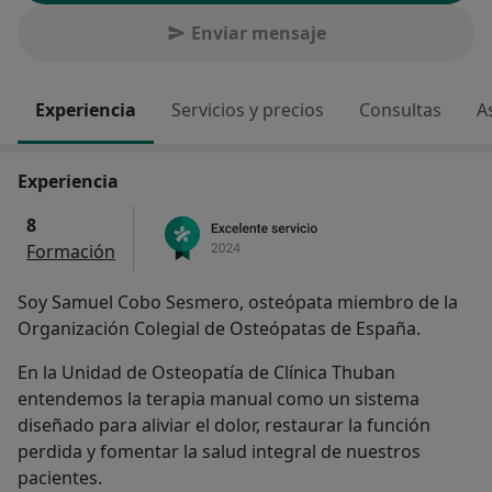
Enviar mensaje
Experiencia
Servicios y precios
Consultas
A
Experiencia
8
Formación
Soy Samuel Cobo Sesmero, osteópata miembro de la
Organización Colegial de Osteópatas de España.
En la Unidad de Osteopatía de Clínica Thuban
entendemos la terapia manual como un sistema
diseñado para aliviar el dolor, restaurar la función
perdida y fomentar la salud integral de nuestros
pacientes.