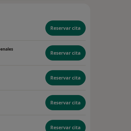
Reservar cita
penales
Reservar cita
Reservar cita
Reservar cita
Reservar cita