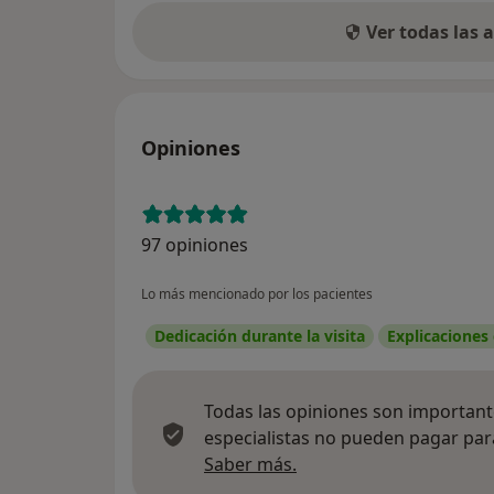
Ver todas las
Opiniones
97 opiniones
Lo más mencionado por los pacientes
Dedicación durante la visita
Explicaciones
Todas las opiniones son importante
especialistas no pueden pagar para
Más información sobre
Saber más.