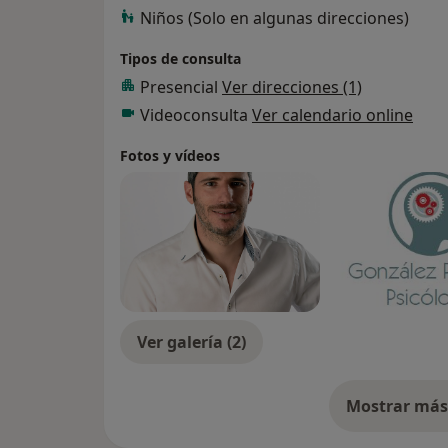
Niños (Solo en algunas direcciones)
Tipos de consulta
Presencial
Ver direcciones (1)
Videoconsulta
Ver calendario online
Fotos y vídeos
Ver galería (2)
Mostrar más 
so