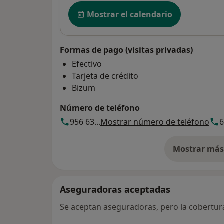
Disponibilidad
Mostrar el calendario
Formas de pago (visitas privadas)
Efectivo
Tarjeta de crédito
Bizum
Número de teléfono
956 63...
Mostrar número de teléfono
6
Mostrar más 
so
Aseguradoras aceptadas
Se aceptan aseguradoras, pero la cobertura 